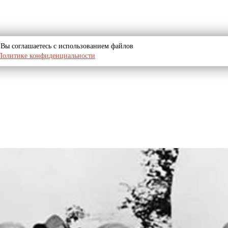
u, Вы соглашаетесь с использованием файлов
Политике конфиденциальности