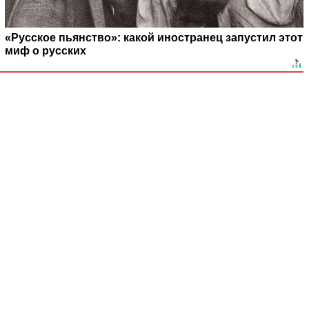
«Русское пьянство»: какой иностранец запустил этот
миф о русских