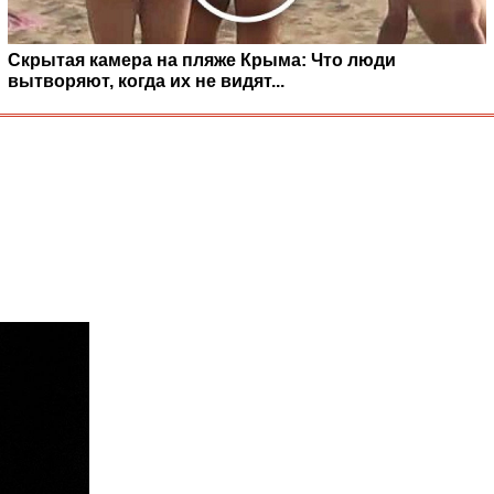
Скрытая камера на пляже Крыма: Что люди
вытворяют, когда их не видят...