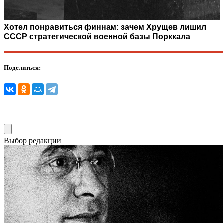
Хотел понравиться финнам: зачем Хрущев лишил
СССР стратегической военной базы Порккала
Поделиться:
Выбор редакции