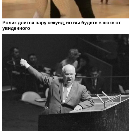
Ролик длится пару секунд, но вы будете в шоке от
увиденного