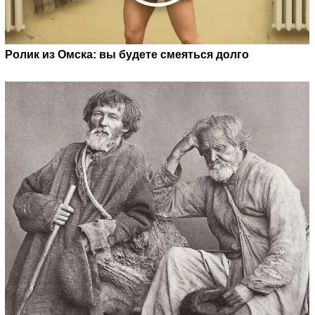
Ролик из Омска: вы будете смеяться долго