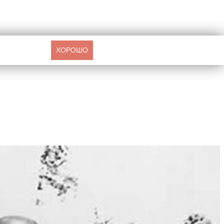
ХОРОШО