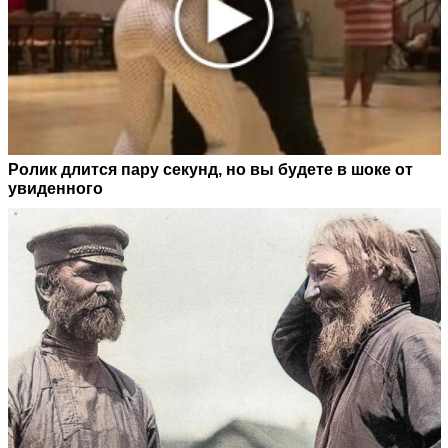
Ролик длится пару секунд, но вы будете в шоке от
увиденного