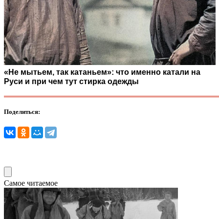
«Не мытьем, так катаньем»: что именно катали на
Руси и при чем тут стирка одежды
Поделиться:
Самое читаемое