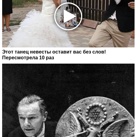
Этот танец невесты оставит вас без слов!
Пересмотрела 10 раз