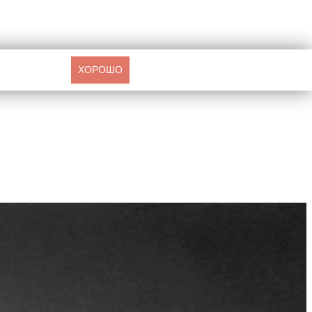
ХОРОШО