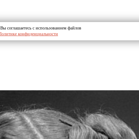
u, Вы соглашаетесь с использованием файлов
Политике конфиденциальности