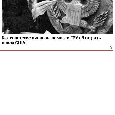
Как советские пионеры помогли ГРУ обхитрить
посла США