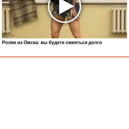
Ролик из Омска: вы будете смеяться долго