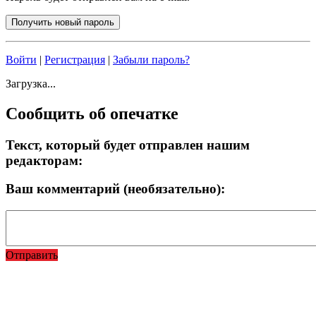
Войти
|
Регистрация
|
Забыли пароль?
Загрузка...
Сообщить об опечатке
Текст, который будет отправлен нашим
редакторам:
Ваш комментарий (необязательно):
Отправить