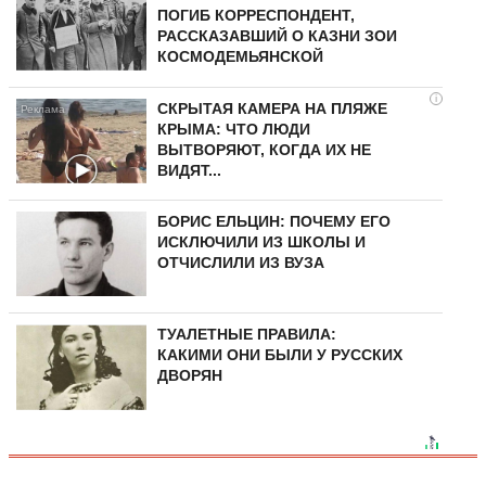
ПОГИБ КОРРЕСПОНДЕНТ,
РАССКАЗАВШИЙ О КАЗНИ ЗОИ
КОСМОДЕМЬЯНСКОЙ
i
СКРЫТАЯ КАМЕРА НА ПЛЯЖЕ
КРЫМА: ЧТО ЛЮДИ
ВЫТВОРЯЮТ, КОГДА ИХ НЕ
ВИДЯТ...
БОРИС ЕЛЬЦИН: ПОЧЕМУ ЕГО
ИСКЛЮЧИЛИ ИЗ ШКОЛЫ И
ОТЧИСЛИЛИ ИЗ ВУЗА
ТУАЛЕТНЫЕ ПРАВИЛА:
КАКИМИ ОНИ БЫЛИ У РУССКИХ
ДВОРЯН