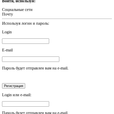
Войти, используя:
Социальные сети
Почту
Используя логин и пароль:
Login
E-mail
Пароль будет отправлен вам на e-mail.
Login или e-mail:
Пароль будет отправлен вам на e-mail.