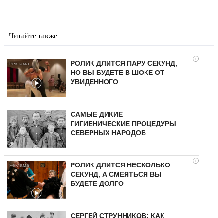
Читайте также
i
РОЛИК ДЛИТСЯ ПАРУ СЕКУНД,
НО ВЫ БУДЕТЕ В ШОКЕ ОТ
УВИДЕННОГО
САМЫЕ ДИКИЕ
ГИГИЕНИЧЕСКИЕ ПРОЦЕДУРЫ
СЕВЕРНЫХ НАРОДОВ
i
РОЛИК ДЛИТСЯ НЕСКОЛЬКО
СЕКУНД, А СМЕЯТЬСЯ ВЫ
БУДЕТЕ ДОЛГО
СЕРГЕЙ СТРУННИКОВ: КАК