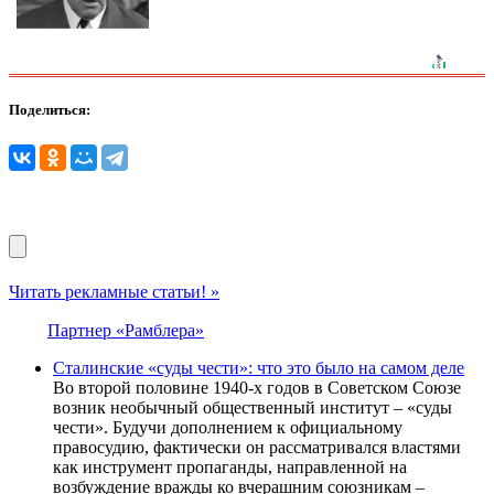
Поделиться:
Читать рекламные статьи! »
Партнер «Рамблера»
Сталинские «суды чести»: что это было на самом деле
Во второй половине 1940-х годов в Советском Союзе
возник необычный общественный институт – «суды
чести». Будучи дополнением к официальному
правосудию, фактически он рассматривался властями
как инструмент пропаганды, направленной на
возбуждение вражды ко вчерашним союзникам –