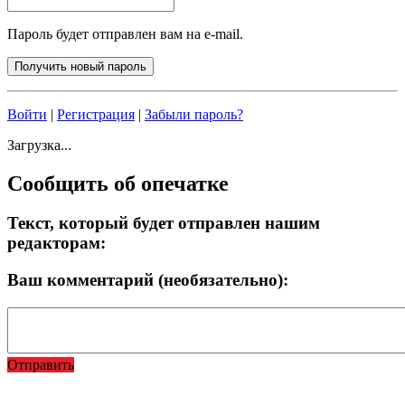
Пароль будет отправлен вам на e-mail.
Войти
|
Регистрация
|
Забыли пароль?
Загрузка...
Сообщить об опечатке
Текст, который будет отправлен нашим
редакторам:
Ваш комментарий (необязательно):
Отправить