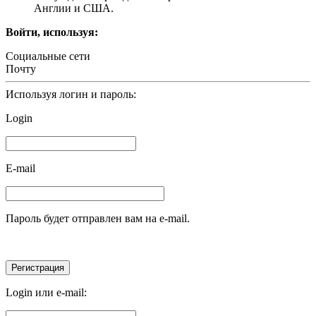
Англии и США.
Войти, используя:
Социальные сети
Почту
Используя логин и пароль:
Login
E-mail
Пароль будет отправлен вам на e-mail.
Login или e-mail: