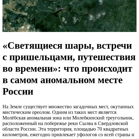
«Светящиеся шары, встречи
с пришельцами, путешествия
во времени»: что происходит
в самом аномальном месте
России
На Земле существует множество загадочных мест, окутанных
мистическим ореолом. Одним из таких мест является
Молёбская аномальная зона или Молебкинский треугольник,
расположенный на побережье реки Сылва в Свердловской
области России. Эта территория, площадью 70 квадратных
километров, ежегодно привлекает уфологов со всей страны и