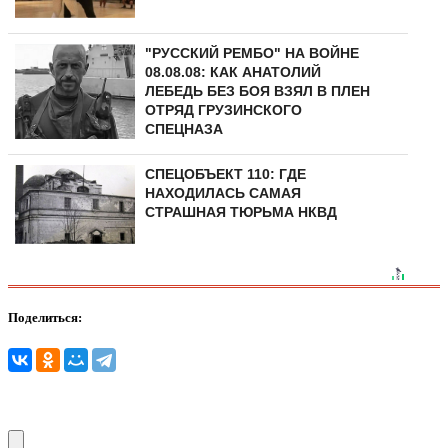
"РУССКИЙ РЕМБО" НА ВОЙНЕ
08.08.08: КАК АНАТОЛИЙ
ЛЕБЕДЬ БЕЗ БОЯ ВЗЯЛ В ПЛЕН
ОТРЯД ГРУЗИНСКОГО
СПЕЦНАЗА
СПЕЦОБЪЕКТ 110: ГДЕ
НАХОДИЛАСЬ САМАЯ
СТРАШНАЯ ТЮРЬМА НКВД
Поделиться: