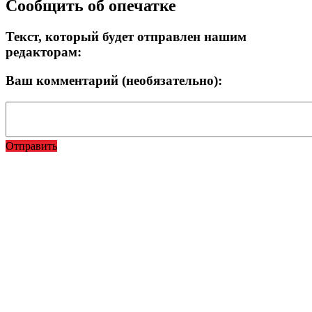
Сообщить об опечатке
Текст, который будет отправлен нашим
редакторам:
Ваш комментарий (необязательно):
Отправить