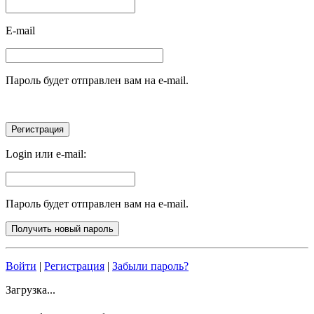
E-mail
Пароль будет отправлен вам на e-mail.
Login или e-mail:
Пароль будет отправлен вам на e-mail.
Войти
|
Регистрация
|
Забыли пароль?
Загрузка...