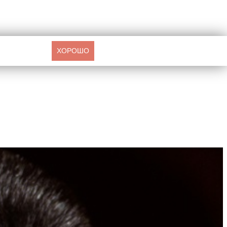
ХОРОШО