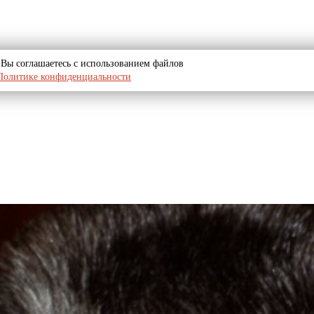
u, Вы соглашаетесь с использованием файлов
Политике конфиденциальности