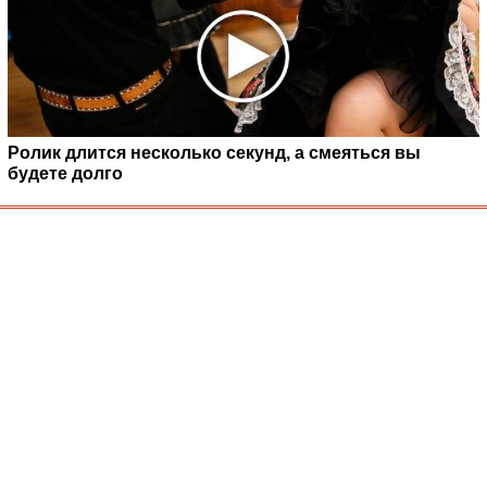
Ролик длится несколько секунд, а смеяться вы
будете долго