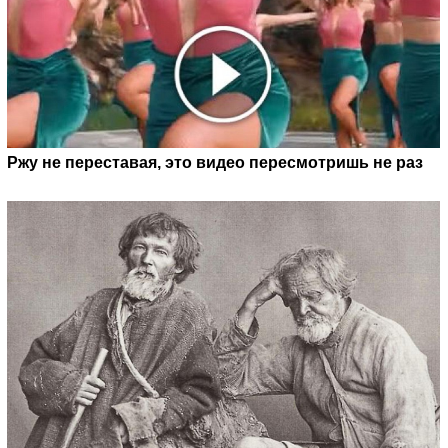
Ржу не переставая, это видео пересмотришь не раз