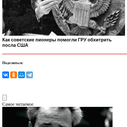
Как советские пионеры помогли ГРУ обхитрить
посла США
Поделиться:
Самое читаемое