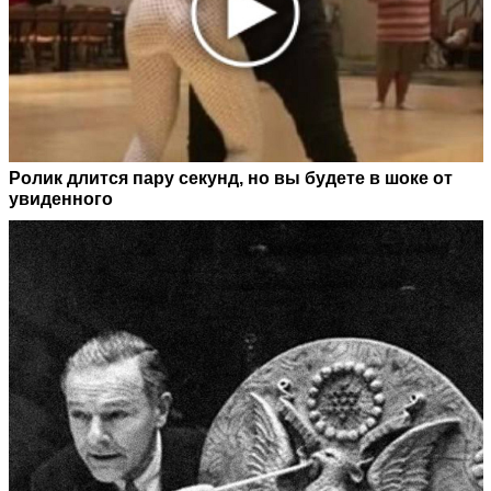
Ролик длится пару секунд, но вы будете в шоке от
увиденного