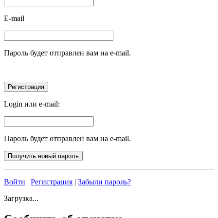
E-mail
Пароль будет отправлен вам на e-mail.
Login или e-mail:
Пароль будет отправлен вам на e-mail.
Войти
|
Регистрация
|
Забыли пароль?
Загрузка...