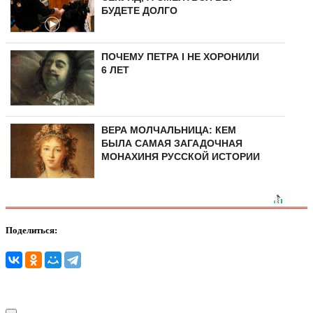
БУДЕТЕ ДОЛГО
ПОЧЕМУ ПЕТРА I НЕ ХОРОНИЛИ
6 ЛЕТ
ВЕРА МОЛЧАЛЬНИЦА: КЕМ
БЫЛА САМАЯ ЗАГАДОЧНАЯ
МОНАХИНЯ РУССКОЙ ИСТОРИИ
Поделиться: