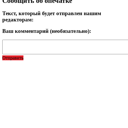
Сообщить об опечатке
Текст, который будет отправлен нашим
редакторам:
Ваш комментарий (необязательно):
Отправить