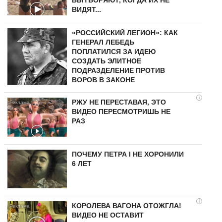
ВИДЯТ...
«РОССИЙСКИЙ ЛЕГИОН»: КАК
ГЕНЕРАЛ ЛЕБЕДЬ
ПОПЛАТИЛСЯ ЗА ИДЕЮ
СОЗДАТЬ ЭЛИТНОЕ
ПОДРАЗДЕЛЕНИЕ ПРОТИВ
ВОРОВ В ЗАКОНЕ
i
РЖУ НЕ ПЕРЕСТАВАЯ, ЭТО
ВИДЕО ПЕРЕСМОТРИШЬ НЕ
РАЗ
ПОЧЕМУ ПЕТРА I НЕ ХОРОНИЛИ
6 ЛЕТ
i
КОРОЛЕВА ВАГОНА ОТОЖГЛА!
ВИДЕО НЕ ОСТАВИТ