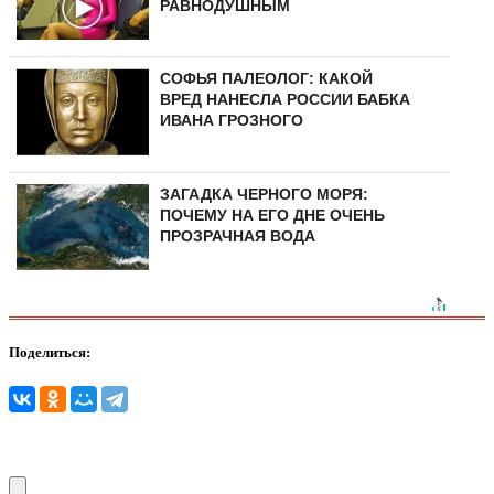
РАВНОДУШНЫМ
СОФЬЯ ПАЛЕОЛОГ: КАКОЙ
ВРЕД НАНЕСЛА РОССИИ БАБКА
ИВАНА ГРОЗНОГО
ЗАГАДКА ЧЕРНОГО МОРЯ:
ПОЧЕМУ НА ЕГО ДНЕ ОЧЕНЬ
ПРОЗРАЧНАЯ ВОДА
Поделиться: