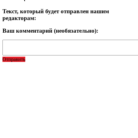
Текст, который будет отправлен нашим
редакторам:
Ваш комментарий (необязательно):
Отправить