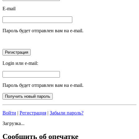
E-mail
Пароль будет отправлен вам на e-mail.
Login или e-mail:
Пароль будет отправлен вам на e-mail.
Войти
|
Регистрация
|
Забыли пароль?
Загрузка...
Сообщить об опечатке