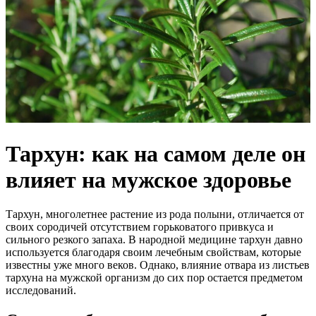
Тархун: как на самом деле он
влияет на мужское здоровье
Тархун, многолетнее растение из рода полыни, отличается от
своих сородичей отсутствием горьковатого привкуса и
сильного резкого запаха. В народной медицине тархун давно
используется благодаря своим лечебным свойствам, которые
известны уже много веков. Однако, влияние отвара из листьев
тархуна на мужской организм до сих пор остается предметом
исследований.