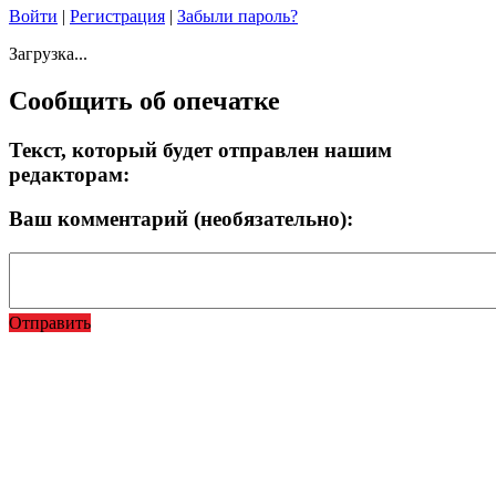
Войти
|
Регистрация
|
Забыли пароль?
Загрузка...
Сообщить об опечатке
Текст, который будет отправлен нашим
редакторам:
Ваш комментарий (необязательно):
Отправить