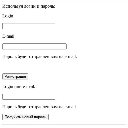
Используя логин и пароль:
Login
E-mail
Пароль будет отправлен вам на e-mail.
Login или e-mail:
Пароль будет отправлен вам на e-mail.