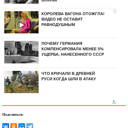
ВОЙНЫ
i
КОРОЛЕВА ВАГОНА ОТОЖГЛА!
ВИДЕО НЕ ОСТАВИТ
РАВНОДУШНЫМ
ПОЧЕМУ ГЕРМАНИЯ
КОМПЕНСИРОВАЛА МЕНЕЕ 5%
УЩЕРБА, НАНЕСЕННОГО СССР
ЧТО КРИЧАЛИ В ДРЕВНЕЙ
РУСИ КОГДА ШЛИ В АТАКУ
Поделиться: