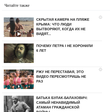
Читайте также
i
СКРЫТАЯ КАМЕРА НА ПЛЯЖЕ
КРЫМА: ЧТО ЛЮДИ
ВЫТВОРЯЮТ, КОГДА ИХ НЕ
ВИДЯТ...
ПОЧЕМУ ПЕТРА I НЕ ХОРОНИЛИ
6 ЛЕТ
i
РЖУ НЕ ПЕРЕСТАВАЯ, ЭТО
ВИДЕО ПЕРЕСМОТРИШЬ НЕ
РАЗ
БАТЬКА БУЛАК-БАЛАХОВИЧ:
САМЫЙ НЕНАВИДИМЫЙ
АТАМАН ГРАЖДАНСКОЙ