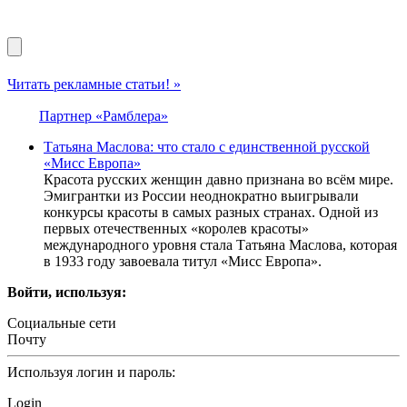
Читать рекламные статьи! »
Партнер «Рамблера»
Татьяна Маслова: что стало с единственной русской
«Мисс Европа»
Красота русских женщин давно признана во всём мире.
Эмигрантки из России неоднократно выигрывали
конкурсы красоты в самых разных странах. Одной из
первых отечественных «королев красоты»
международного уровня стала Татьяна Маслова, которая
в 1933 году завоевала титул «Мисс Европа».
Войти, используя:
Социальные сети
Почту
Используя логин и пароль:
Login