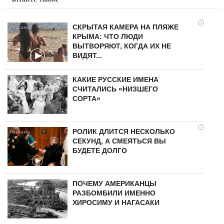
i
СКРЫТАЯ КАМЕРА НА ПЛЯЖЕ
КРЫМА: ЧТО ЛЮДИ
ВЫТВОРЯЮТ, КОГДА ИХ НЕ
ВИДЯТ...
КАКИЕ РУССКИЕ ИМЕНА
СЧИТАЛИСЬ «НИЗШЕГО
СОРТА»
i
РОЛИК ДЛИТСЯ НЕСКОЛЬКО
СЕКУНД, А СМЕЯТЬСЯ ВЫ
БУДЕТЕ ДОЛГО
ПОЧЕМУ АМЕРИКАНЦЫ
РАЗБОМБИЛИ ИМЕННО
ХИРОСИМУ И НАГАСАКИ