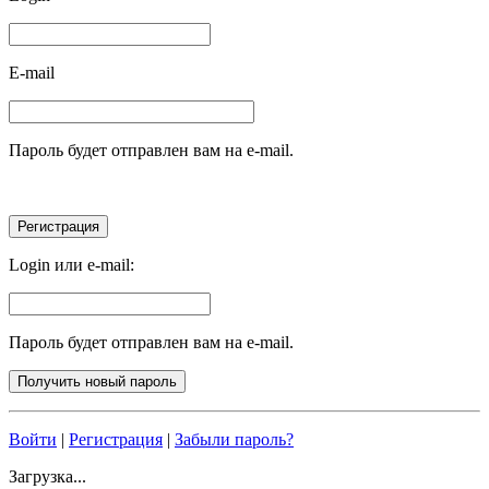
E-mail
Пароль будет отправлен вам на e-mail.
Login или e-mail:
Пароль будет отправлен вам на e-mail.
Войти
|
Регистрация
|
Забыли пароль?
Загрузка...