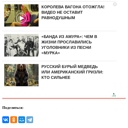
i
КОРОЛЕВА ВАГОНА ОТОЖГЛА!
ВИДЕО НЕ ОСТАВИТ
РАВНОДУШНЫМ
«БАНДА ИЗ АМУРА»: ЧЕМ В
ЖИЗНИ ПРОСЛАВИЛИСЬ
УГОЛОВНИКИ ИЗ ПЕСНИ
«МУРКА»
РУССКИЙ БУРЫЙ МЕДВЕДЬ
ИЛИ АМЕРИКАНСКИЙ ГРИЗЛИ:
КТО СИЛЬНЕЕ
Поделиться: