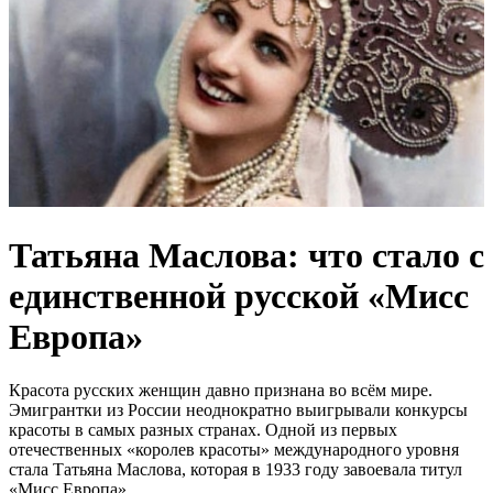
Татьяна Маслова: что стало с
единственной русской «Мисс
Европа»
Красота русских женщин давно признана во всём мире.
Эмигрантки из России неоднократно выигрывали конкурсы
красоты в самых разных странах. Одной из первых
отечественных «королев красоты» международного уровня
стала Татьяна Маслова, которая в 1933 году завоевала титул
«Мисс Европа».