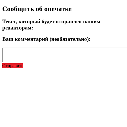
Сообщить об опечатке
Текст, который будет отправлен нашим
редакторам:
Ваш комментарий (необязательно):
Отправить