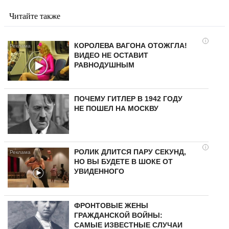
Читайте также
i
КОРОЛЕВА ВАГОНА ОТОЖГЛА!
ВИДЕО НЕ ОСТАВИТ
РАВНОДУШНЫМ
ПОЧЕМУ ГИТЛЕР В 1942 ГОДУ
НЕ ПОШЕЛ НА МОСКВУ
i
РОЛИК ДЛИТСЯ ПАРУ СЕКУНД,
НО ВЫ БУДЕТЕ В ШОКЕ ОТ
УВИДЕННОГО
ФРОНТОВЫЕ ЖЕНЫ
ГРАЖДАНСКОЙ ВОЙНЫ:
САМЫЕ ИЗВЕСТНЫЕ СЛУЧАИ