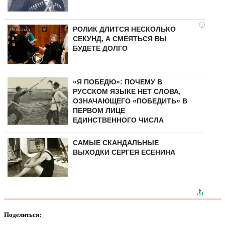
i
РОЛИК ДЛИТСЯ НЕСКОЛЬКО
СЕКУНД, А СМЕЯТЬСЯ ВЫ
БУДЕТЕ ДОЛГО
«Я ПОБЕДЮ»: ПОЧЕМУ В
РУССКОМ ЯЗЫКЕ НЕТ СЛОВА,
ОЗНАЧАЮЩЕГО «ПОБЕДИТЬ» В
ПЕРВОМ ЛИЦЕ
ЕДИНСТВЕННОГО ЧИСЛА
САМЫЕ СКАНДАЛЬНЫЕ
ВЫХОДКИ СЕРГЕЯ ЕСЕНИНА
Поделиться: