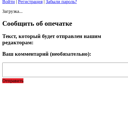
Войти
|
Регистрация
|
Забыли пароль?
Загрузка...
Сообщить об опечатке
Текст, который будет отправлен нашим
редакторам:
Ваш комментарий (необязательно):
Отправить