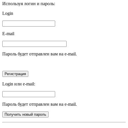
Используя логин и пароль:
Login
E-mail
Пароль будет отправлен вам на e-mail.
Login или e-mail:
Пароль будет отправлен вам на e-mail.