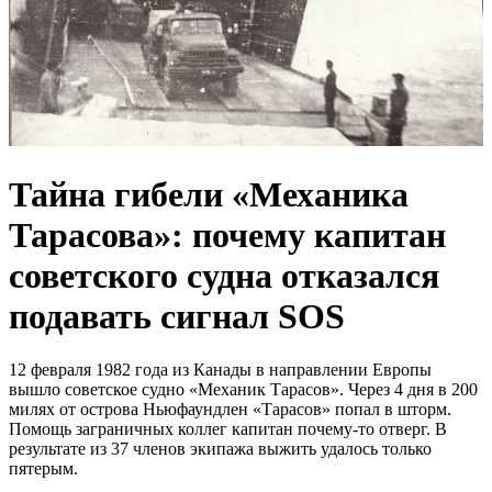
Тайна гибели «Механика
Тарасова»: почему капитан
советского судна отказался
подавать сигнал SOS
12 февраля 1982 года из Канады в направлении Европы
вышло советское судно «Механик Тарасов». Через 4 дня в 200
милях от острова Ньюфаундлен «Тарасов» попал в шторм.
Помощь заграничных коллег капитан почему-то отверг. В
результате из 37 членов экипажа выжить удалось только
пятерым.