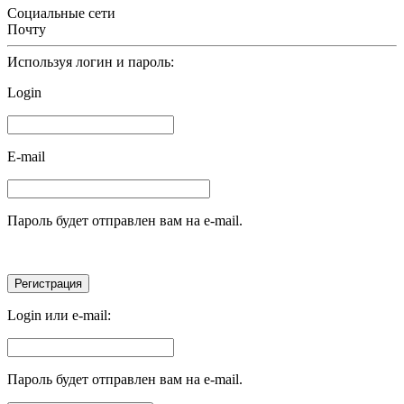
Социальные сети
Почту
Используя логин и пароль:
Login
E-mail
Пароль будет отправлен вам на e-mail.
Login или e-mail:
Пароль будет отправлен вам на e-mail.