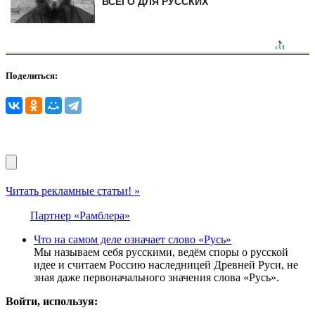
ВСЕГО ДЛЯ РУССКИХ
Поделиться:
Читать рекламные статьи! »
Партнер «Рамблера»
Что на самом деле означает слово «Русь»
Мы называем себя русскими, ведём споры о русской
идее и считаем Россию наследницей Древней Руси, не
зная даже первоначального значения слова «Русь».
Войти, используя: