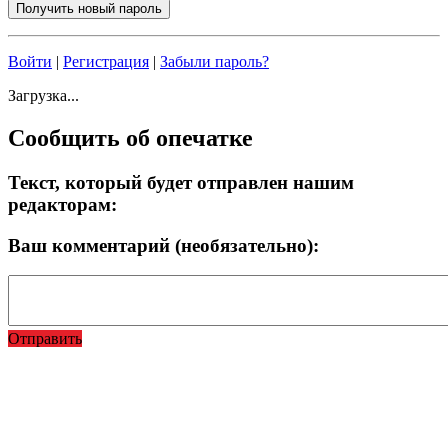
Войти
|
Регистрация
|
Забыли пароль?
Загрузка...
Сообщить об опечатке
Текст, который будет отправлен нашим
редакторам:
Ваш комментарий (необязательно):
Отправить