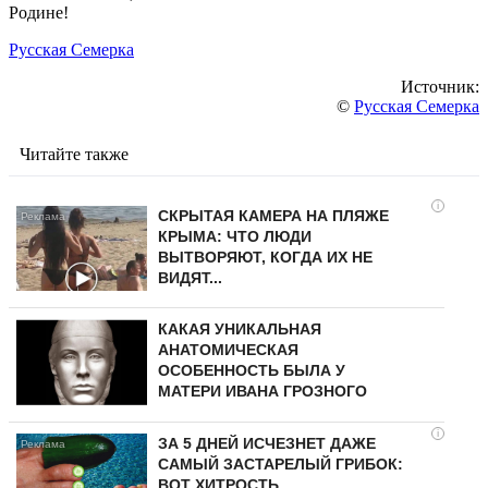
Родине!
Русская Семерка
Источник:
©
Русская Семерка
Читайте также
i
СКРЫТАЯ КАМЕРА НА ПЛЯЖЕ
КРЫМА: ЧТО ЛЮДИ
ВЫТВОРЯЮТ, КОГДА ИХ НЕ
ВИДЯТ...
КАКАЯ УНИКАЛЬНАЯ
АНАТОМИЧЕСКАЯ
ОСОБЕННОСТЬ БЫЛА У
МАТЕРИ ИВАНА ГРОЗНОГО
i
ЗА 5 ДНЕЙ ИСЧЕЗНЕТ ДАЖЕ
САМЫЙ ЗАСТАРЕЛЫЙ ГРИБОК:
ВОТ ХИТРОСТЬ