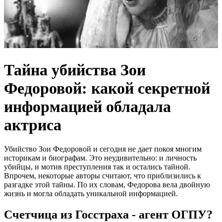
Тайна убийства Зои
Федоровой: какой секретной
информацией обладала
актриса
Убийство Зои Федоровой и сегодня не дает покоя многим
историкам и биографам. Это неудивительно: и личность
убийцы, и мотив преступления так и остались тайной.
Впрочем, некоторые авторы считают, что приблизились к
разгадке этой тайны. По их словам, Федорова вела двойную
жизнь и могла обладать уникальной информацией.
Счетчица из Госстраха - агент ОГПУ?