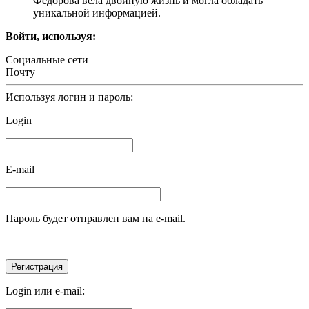
Федорова вела двойную жизнь и могла обладать
уникальной информацией.
Войти, используя:
Социальные сети
Почту
Используя логин и пароль:
Login
E-mail
Пароль будет отправлен вам на e-mail.
Login или e-mail: