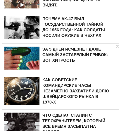
ВИДЯТ...
ПОЧЕМУ АК-47 БЫЛ
ГОСУДАРСТВЕННОЙ ТАЙНОЙ
ДО 1956 ГОДА: КАК СОЛДАТЫ
НОСИЛИ ОРУЖИЕ В ЧЕХЛАХ
i
ЗА 5 ДНЕЙ ИСЧЕЗНЕТ ДАЖЕ
САМЫЙ ЗАСТАРЕЛЫЙ ГРИБОК:
ВОТ ХИТРОСТЬ
КАК СОВЕТСКИЕ
КОМАНДИРСКИЕ ЧАСЫ
НЕЗАМЕТНО ЗАХВАТИЛИ ДОЛЮ
ШВЕЙЦАРСКОГО РЫНКА В
1970-Х
ЧТО СДЕЛАЛ СТАЛИН С
ТЕЛОХРАНИТЕЛЕМ, КОТОРЫЙ
ВСЕ ВРЕМЯ ЗАСЫПАЛ НА