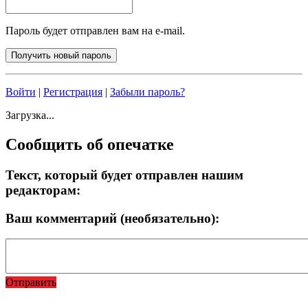
Пароль будет отправлен вам на e-mail.
Войти
|
Регистрация
|
Забыли пароль?
Загрузка...
Сообщить об опечатке
Текст, который будет отправлен нашим
редакторам:
Ваш комментарий (необязательно):
Отправить