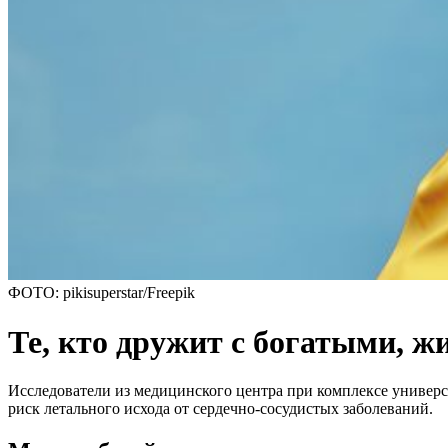
ФОТО: pikisuperstar/Freepik
Те, кто дружит с богатыми, ж
Исследователи из медицинского центра при комплексе универс
риск летального исхода от сердечно-сосудистых заболеваний.