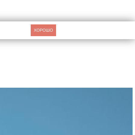
ХОРОШО