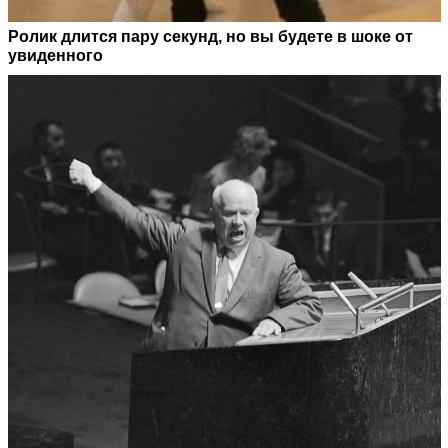
Ролик длится пару секунд, но вы будете в шоке от
увиденного