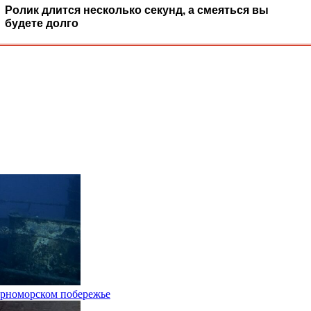
Ролик длится несколько секунд, а смеяться вы
будете долго
Черноморском побережье