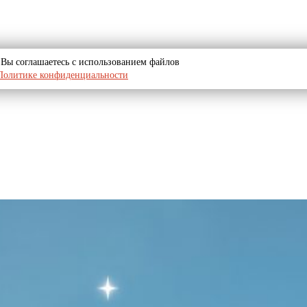
u, Вы соглашаетесь с использованием файлов
Политике конфиденциальности