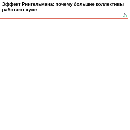
Эффект Рингельмана: почему большие коллективы
работают хуже