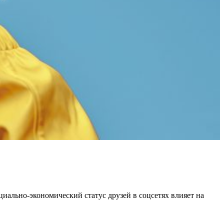
иально-экономический статус друзей в соцсетях влияет на