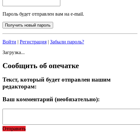
Пароль будет отправлен вам на e-mail.
Войти
|
Регистрация
|
Забыли пароль?
Загрузка...
Сообщить об опечатке
Текст, который будет отправлен нашим
редакторам:
Ваш комментарий (необязательно):
Отправить