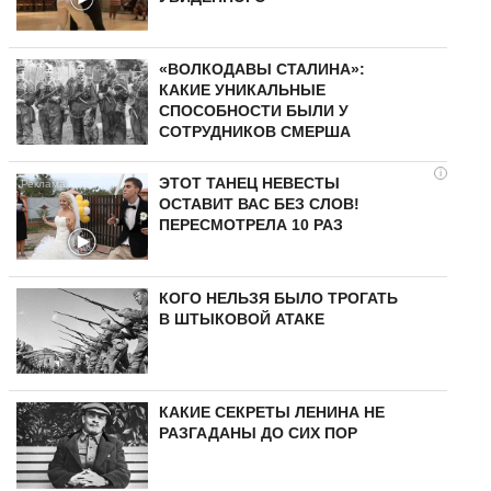
«ВОЛКОДАВЫ СТАЛИНА»:
КАКИЕ УНИКАЛЬНЫЕ
СПОСОБНОСТИ БЫЛИ У
СОТРУДНИКОВ СМЕРША
i
ЭТОТ ТАНЕЦ НЕВЕСТЫ
ОСТАВИТ ВАС БЕЗ СЛОВ!
ПЕРЕСМОТРЕЛА 10 РАЗ
КОГО НЕЛЬЗЯ БЫЛО ТРОГАТЬ
В ШТЫКОВОЙ АТАКЕ
КАКИЕ СЕКРЕТЫ ЛЕНИНА НЕ
РАЗГАДАНЫ ДО СИХ ПОР