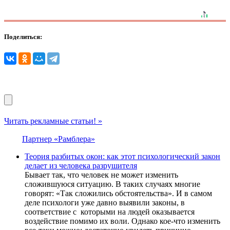
Поделиться:
Читать рекламные статьи! »
Партнер «Рамблера»
Теория разбитых окон: как этот психологический закон
делает из человека разрушителя
Бывает так, что человек не может изменить
сложившуюся ситуацию. В таких случаях многие
говорят: «Так сложились обстоятельства». И в самом
деле психологи уже давно выявили законы, в
соответствие с которыми на людей оказывается
воздействие помимо их воли. Однако кое-что изменить