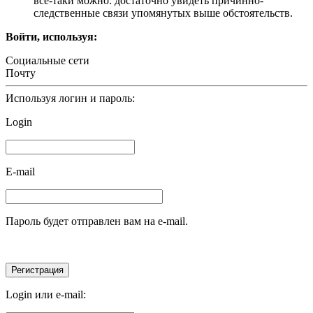
все-таки можно: достаточно увидеть причинно-
следственные связи упомянутых выше обстоятельств.
Войти, используя:
Социальные сети
Почту
Используя логин и пароль:
Login
E-mail
Пароль будет отправлен вам на e-mail.
Login или e-mail: