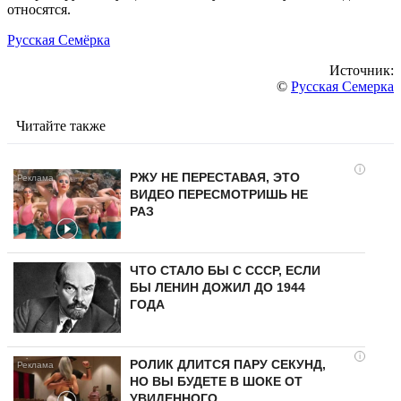
относятся.
Русская Семёрка
Источник:
©
Русская Семерка
Читайте также
i
РЖУ НЕ ПЕРЕСТАВАЯ, ЭТО
ВИДЕО ПЕРЕСМОТРИШЬ НЕ
РАЗ
ЧТО СТАЛО БЫ С СССР, ЕСЛИ
БЫ ЛЕНИН ДОЖИЛ ДО 1944
ГОДА
i
РОЛИК ДЛИТСЯ ПАРУ СЕКУНД,
НО ВЫ БУДЕТЕ В ШОКЕ ОТ
УВИДЕННОГО