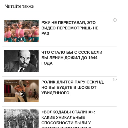
Читайте также
i
РЖУ НЕ ПЕРЕСТАВАЯ, ЭТО
ВИДЕО ПЕРЕСМОТРИШЬ НЕ
РАЗ
ЧТО СТАЛО БЫ С СССР, ЕСЛИ
БЫ ЛЕНИН ДОЖИЛ ДО 1944
ГОДА
i
РОЛИК ДЛИТСЯ ПАРУ СЕКУНД,
НО ВЫ БУДЕТЕ В ШОКЕ ОТ
УВИДЕННОГО
«ВОЛКОДАВЫ СТАЛИНА»:
КАКИЕ УНИКАЛЬНЫЕ
СПОСОБНОСТИ БЫЛИ У