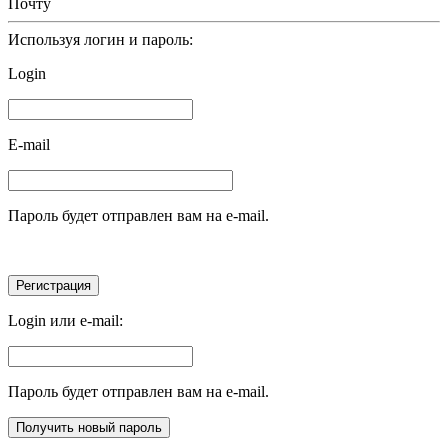
Почту
Используя логин и пароль:
Login
E-mail
Пароль будет отправлен вам на e-mail.
Login или e-mail:
Пароль будет отправлен вам на e-mail.