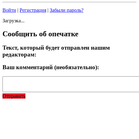
Войти
|
Регистрация
|
Забыли пароль?
Загрузка...
Сообщить об опечатке
Текст, который будет отправлен нашим
редакторам:
Ваш комментарий (необязательно):
Отправить