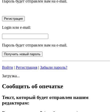
Пароль будет отправлен вам на e-mail.
Login или e-mail:
Пароль будет отправлен вам на e-mail.
Войти
|
Регистрация
|
Забыли пароль?
Загрузка...
Сообщить об опечатке
Текст, который будет отправлен нашим
редакторам: