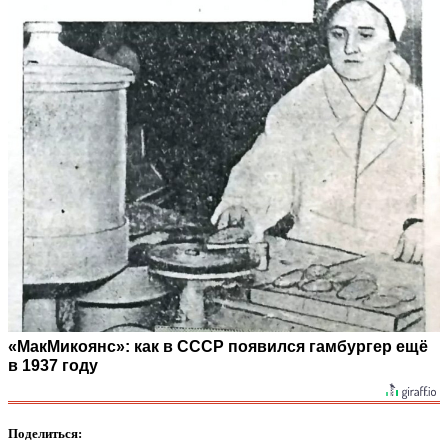
«МакМикоянс»: как в СССР появился гамбургер ещё
в 1937 году
Поделиться: