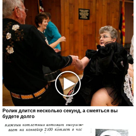
Ролик длится несколько секунд, а смеяться вы
будете долго