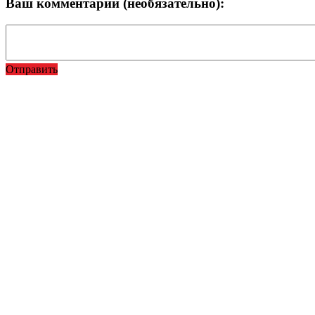
Ваш комментарий (необязательно):
Отправить