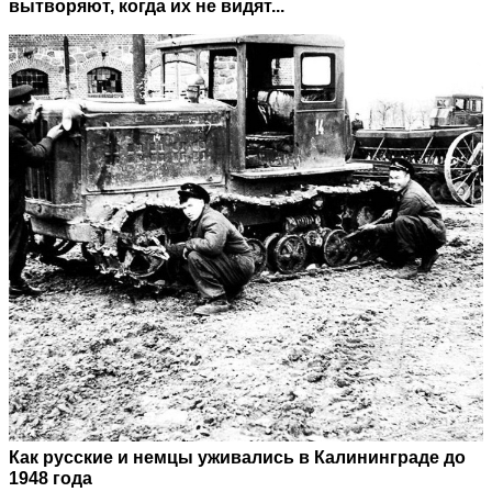
вытворяют, когда их не видят...
Как русские и немцы уживались в Калининграде до
1948 года