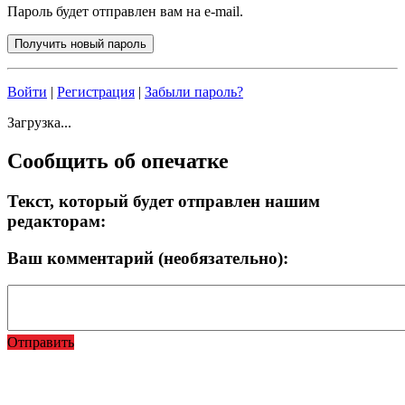
Пароль будет отправлен вам на e-mail.
Войти
|
Регистрация
|
Забыли пароль?
Загрузка...
Сообщить об опечатке
Текст, который будет отправлен нашим
редакторам:
Ваш комментарий (необязательно):
Отправить