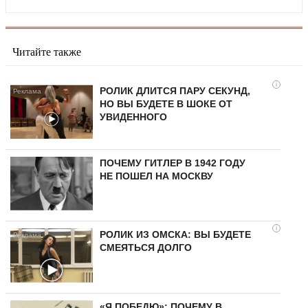
Читайте также
i
РОЛИК ДЛИТСЯ ПАРУ СЕКУНД,
НО ВЫ БУДЕТЕ В ШОКЕ ОТ
УВИДЕННОГО
ПОЧЕМУ ГИТЛЕР В 1942 ГОДУ
НЕ ПОШЕЛ НА МОСКВУ
i
РОЛИК ИЗ ОМСКА: ВЫ БУДЕТЕ
СМЕЯТЬСЯ ДОЛГО
«Я ПОБЕДЮ»: ПОЧЕМУ В