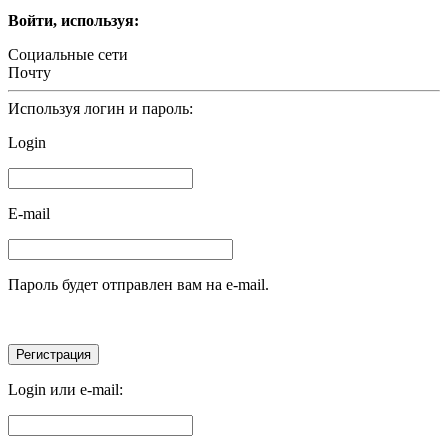
Войти, используя:
Социальные сети
Почту
Используя логин и пароль:
Login
E-mail
Пароль будет отправлен вам на e-mail.
Login или e-mail: