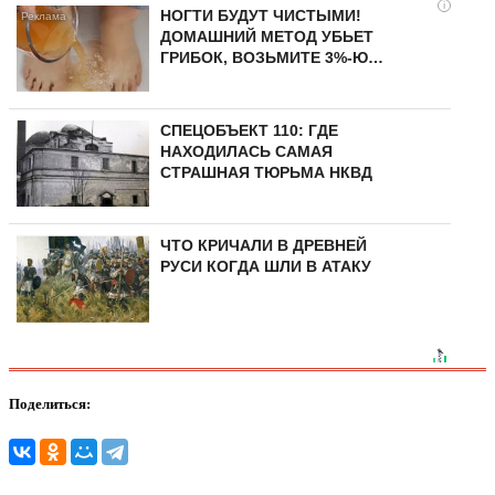
i
НОГТИ БУДУТ ЧИСТЫМИ!
ДОМАШНИЙ МЕТОД УБЬЕТ
ГРИБОК, ВОЗЬМИТЕ 3%-Ю…
СПЕЦОБЪЕКТ 110: ГДЕ
НАХОДИЛАСЬ САМАЯ
СТРАШНАЯ ТЮРЬМА НКВД
ЧТО КРИЧАЛИ В ДРЕВНЕЙ
РУСИ КОГДА ШЛИ В АТАКУ
Поделиться: