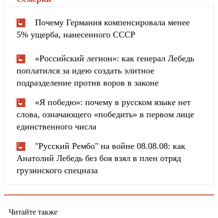
Почему Германия компенсировала менее
5% ущерба, нанесенного СССР
«Российский легион»: как генерал Лебедь
поплатился за идею создать элитное
подразделение против воров в законе
«Я победю»: почему в русском языке нет
слова, означающего «победить» в первом лице
единственного числа
"Русский Рембо" на войне 08.08.08: как
Анатолий Лебедь без боя взял в плен отряд
грузинского спецназа
Читайте также