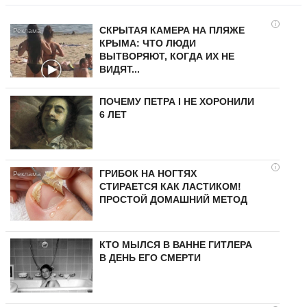
i
СКРЫТАЯ КАМЕРА НА ПЛЯЖЕ
КРЫМА: ЧТО ЛЮДИ
ВЫТВОРЯЮТ, КОГДА ИХ НЕ
ВИДЯТ...
ПОЧЕМУ ПЕТРА I НЕ ХОРОНИЛИ
6 ЛЕТ
i
ГРИБОК НА НОГТЯХ
СТИРАЕТСЯ КАК ЛАСТИКОМ!
ПРОСТОЙ ДОМАШНИЙ МЕТОД
КТО МЫЛСЯ В ВАННЕ ГИТЛЕРА
В ДЕНЬ ЕГО СМЕРТИ