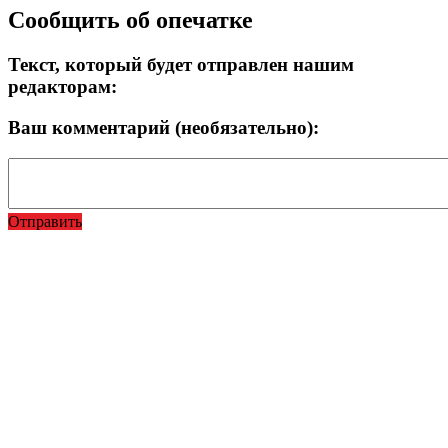
Сообщить об опечатке
Текст, который будет отправлен нашим
редакторам:
Ваш комментарий (необязательно):
Отправить