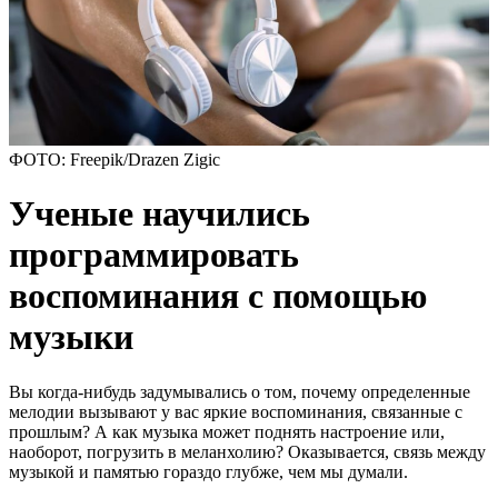
ФОТО: Freepik/Drazen Zigic
Ученые научились
программировать
воспоминания с помощью
музыки
Вы когда-нибудь задумывались о том, почему определенные
мелодии вызывают у вас яркие воспоминания, связанные с
прошлым? А как музыка может поднять настроение или,
наоборот, погрузить в меланхолию? Оказывается, связь между
музыкой и памятью гораздо глубже, чем мы думали.