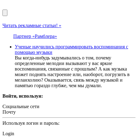
Читать рекламные статьи! »
Партнер «Рамблера»
Ученые научились программировать воспоминания с
помощью музыки
Вы когда-нибудь задумывались о том, почему
определенные мелодии вызывают у вас яркие
воспоминания, связанные с прошлым? А как музыка
может поднять настроение или, наоборот, погрузить в
меланхолию? Оказывается, связь между музыкой и
памятью гораздо глубже, чем мы думали.
Войти, используя:
Социальные сети
Почту
Используя логин и пароль:
Login