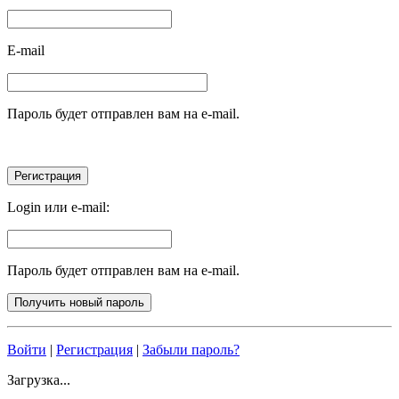
E-mail
Пароль будет отправлен вам на e-mail.
Login или e-mail:
Пароль будет отправлен вам на e-mail.
Войти
|
Регистрация
|
Забыли пароль?
Загрузка...