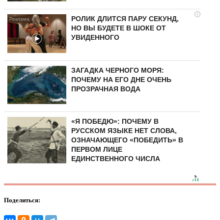
i
РОЛИК ДЛИТСЯ ПАРУ СЕКУНД,
НО ВЫ БУДЕТЕ В ШОКЕ ОТ
УВИДЕННОГО
ЗАГАДКА ЧЕРНОГО МОРЯ:
ПОЧЕМУ НА ЕГО ДНЕ ОЧЕНЬ
ПРОЗРАЧНАЯ ВОДА
«Я ПОБЕДЮ»: ПОЧЕМУ В
РУССКОМ ЯЗЫКЕ НЕТ СЛОВА,
ОЗНАЧАЮЩЕГО «ПОБЕДИТЬ» В
ПЕРВОМ ЛИЦЕ
ЕДИНСТВЕННОГО ЧИСЛА
Поделиться: