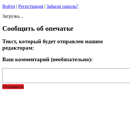
Войти
|
Регистрация
|
Забыли пароль?
Загрузка...
Сообщить об опечатке
Текст, который будет отправлен нашим
редакторам:
Ваш комментарий (необязательно):
Отправить