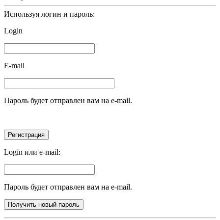
Используя логин и пароль:
Login
E-mail
Пароль будет отправлен вам на e-mail.
Login или e-mail:
Пароль будет отправлен вам на e-mail.