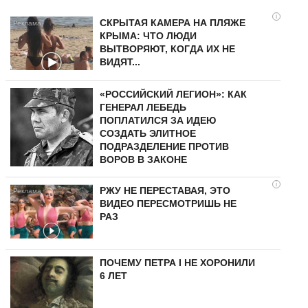
i
СКРЫТАЯ КАМЕРА НА ПЛЯЖЕ
КРЫМА: ЧТО ЛЮДИ
ВЫТВОРЯЮТ, КОГДА ИХ НЕ
ВИДЯТ...
«РОССИЙСКИЙ ЛЕГИОН»: КАК
ГЕНЕРАЛ ЛЕБЕДЬ
ПОПЛАТИЛСЯ ЗА ИДЕЮ
СОЗДАТЬ ЭЛИТНОЕ
ПОДРАЗДЕЛЕНИЕ ПРОТИВ
ВОРОВ В ЗАКОНЕ
i
РЖУ НЕ ПЕРЕСТАВАЯ, ЭТО
ВИДЕО ПЕРЕСМОТРИШЬ НЕ
РАЗ
ПОЧЕМУ ПЕТРА I НЕ ХОРОНИЛИ
6 ЛЕТ