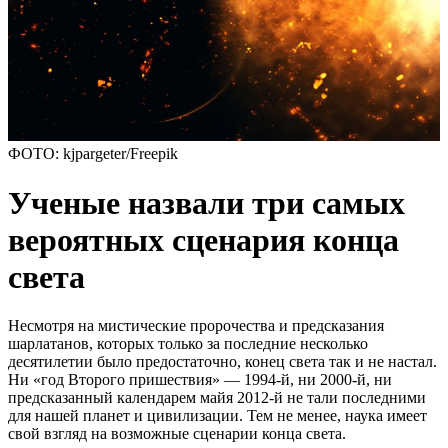
ФОТО: kjpargeter/Freepik
Ученые назвали три самых
вероятных сценария конца
света
Несмотря на мистические пророчества и предсказания
шарлатанов, которых только за последние несколько
десятилетии было предостаточно, конец света так и не настал.
Ни «год Второго пришествия» — 1994-й, ни 2000-й, ни
предсказанный календарем майя 2012-й не тали последними
для нашей планет и цивилизации. Тем не менее, наука имеет
свой взгляд на возможные сценарии конца света.