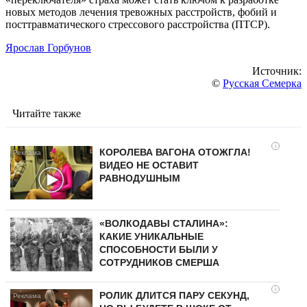
новых методов лечения тревожных расстройств, фобий и
посттравматического стрессового расстройства (ПТСР).
Ярослав Горбунов
Источник:
©
Русская Семерка
Читайте также
i
КОРОЛЕВА ВАГОНА ОТОЖГЛА!
ВИДЕО НЕ ОСТАВИТ
РАВНОДУШНЫМ
«ВОЛКОДАВЫ СТАЛИНА»:
КАКИЕ УНИКАЛЬНЫЕ
СПОСОБНОСТИ БЫЛИ У
СОТРУДНИКОВ СМЕРША
i
РОЛИК ДЛИТСЯ ПАРУ СЕКУНД,