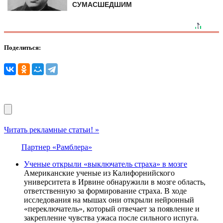
СУМАСШЕДШИМ
Поделиться:
Читать рекламные статьи! »
Партнер «Рамблера»
Ученые открыли «выключатель страха» в мозге
Американские ученые из Калифорнийского
университета в Ирвине обнаружили в мозге область,
ответственную за формирование страха. В ходе
исследования на мышах они открыли нейронный
«переключатель», который отвечает за появление и
закрепление чувства ужаса после сильного испуга.