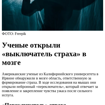
ФОТО: Freepik
Ученые открыли
«выключатель страха» в
мозге
Американские ученые из Калифорнийского университета в
Ирвине обнаружили в мозге область, ответственную за
формирование страха. В ходе исследования на мышах они
открыли нейронный «переключатель», который отвечает за
появление и закрепление чувства ужаса после сильного
испуга.
«Переключатель» страха