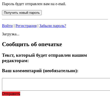
Пароль будет отправлен вам на e-mail.
Войти
|
Регистрация
|
Забыли пароль?
Загрузка...
Сообщить об опечатке
Текст, который будет отправлен нашим
редакторам:
Ваш комментарий (необязательно):
Отправить