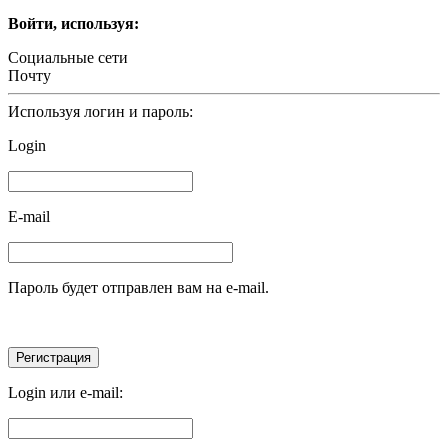
Войти, используя:
Социальные сети
Почту
Используя логин и пароль:
Login
E-mail
Пароль будет отправлен вам на e-mail.
Login или e-mail: