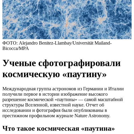
ФОТО: Alejandro Benitez-Llambay/Universität Mailand-
Bicocca/MPA
Ученые сфотографировали
космическую «паутину»
Международная группа астрономов из Германии и Италии
получили первое в истории изображение высокого
разрешение космической «паутины» — самой масштабной
структуры Вселенной, известной науке. Отчет об
исследовании и фотография были опубликованы в
престижном профильном журнале Nature Astronomy.
Что такое космическая «паутина»