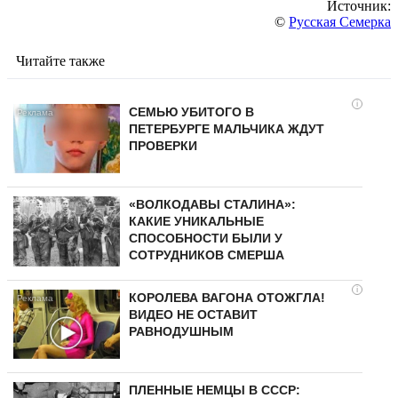
Источник:
©
Русская Семерка
Читайте также
i
СЕМЬЮ УБИТОГО В
ПЕТЕРБУРГЕ МАЛЬЧИКА ЖДУТ
ПРОВЕРКИ
«ВОЛКОДАВЫ СТАЛИНА»:
КАКИЕ УНИКАЛЬНЫЕ
СПОСОБНОСТИ БЫЛИ У
СОТРУДНИКОВ СМЕРША
i
КОРОЛЕВА ВАГОНА ОТОЖГЛА!
ВИДЕО НЕ ОСТАВИТ
РАВНОДУШНЫМ
ПЛЕННЫЕ НЕМЦЫ В СССР: