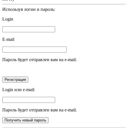
Используя логин и пароль:
Login
E-mail
Пароль будет отправлен вам на e-mail.
Login или e-mail:
Пароль будет отправлен вам на e-mail.