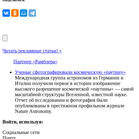
Читать рекламные статьи! »
Партнер «Рамблера»
Ученые сфотографировали космическую «паутину»
Международная группа астрономов из Германии и
Италии получили первое в истории изображение
высокого разрешение космической «паутины» — самой
масштабной структуры Вселенной, известной науке.
Отчет об исследовании и фотография были
опубликованы в престижном профильном журнале
Nature Astronomy.
Войти, используя:
Социальные сети
Почту