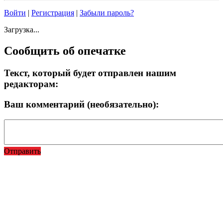
Войти
|
Регистрация
|
Забыли пароль?
Загрузка...
Сообщить об опечатке
Текст, который будет отправлен нашим
редакторам:
Ваш комментарий (необязательно):
Отправить