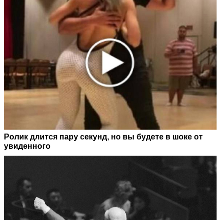
Ролик длится пару секунд, но вы будете в шоке от
увиденного