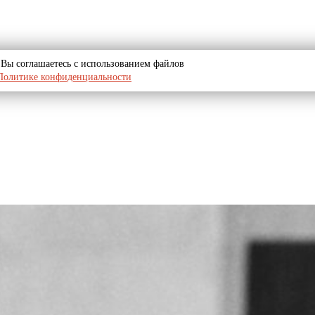
u, Вы соглашаетесь с использованием файлов
Политике конфиденциальности