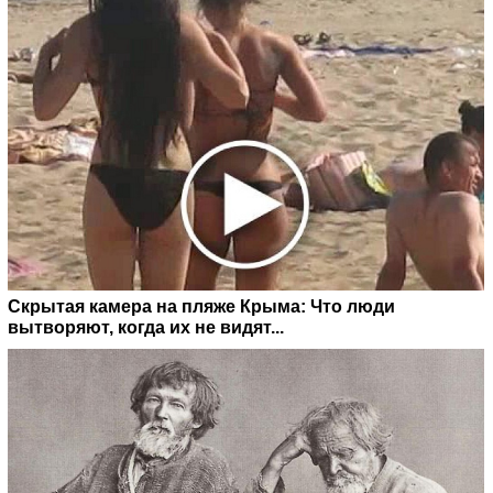
Скрытая камера на пляже Крыма: Что люди
вытворяют, когда их не видят...