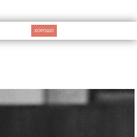
ХОРОШО