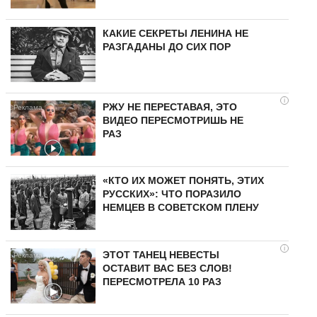
КАКИЕ СЕКРЕТЫ ЛЕНИНА НЕ
РАЗГАДАНЫ ДО СИХ ПОР
i
РЖУ НЕ ПЕРЕСТАВАЯ, ЭТО
ВИДЕО ПЕРЕСМОТРИШЬ НЕ
РАЗ
«КТО ИХ МОЖЕТ ПОНЯТЬ, ЭТИХ
РУССКИХ»: ЧТО ПОРАЗИЛО
НЕМЦЕВ В СОВЕТСКОМ ПЛЕНУ
i
ЭТОТ ТАНЕЦ НЕВЕСТЫ
ОСТАВИТ ВАС БЕЗ СЛОВ!
ПЕРЕСМОТРЕЛА 10 РАЗ