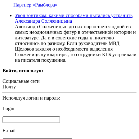
Партнер «Рамблера»
Укол зонтиком: какими способами пытались устранить
Александра Солженицына
Александр Солженицын до сих пор остается одной из
самых неоднозначных фигур в отечественной истории и
литературе. Да и в советские годы к писателю
относились по-разному. Если руководитель МВД
Щелоков заявлял о необходимости выделения
Солженицыну квартиры, то сотрудники КГБ устраивали
на писателя покушения.
Войти, используя:
Социальные сети
Почту
Используя логин и пароль:
Login
E-mail