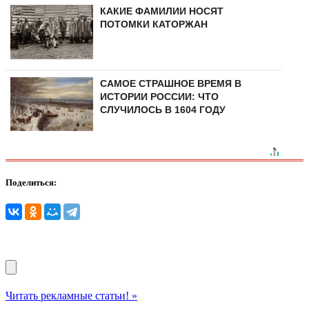
КАКИЕ ФАМИЛИИ НОСЯТ
ПОТОМКИ КАТОРЖАН
САМОЕ СТРАШНОЕ ВРЕМЯ В
ИСТОРИИ РОССИИ: ЧТО
СЛУЧИЛОСЬ В 1604 ГОДУ
Поделиться:
Читать рекламные статьи! »