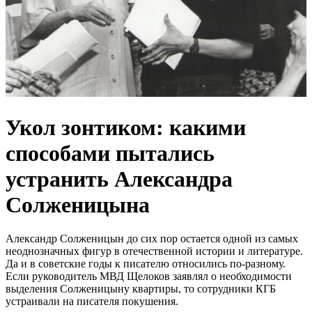
Укол зонтиком: какими
способами пытались
устранить Александра
Солженицына
Александр Солженицын до сих пор остается одной из самых
неоднозначных фигур в отечественной истории и литературе.
Да и в советские годы к писателю относились по-разному.
Если руководитель МВД Щелоков заявлял о необходимости
выделения Солженицыну квартиры, то сотрудники КГБ
устраивали на писателя покушения.