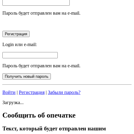
Пароль будет отправлен вам на e-mail.
Login или e-mail:
Пароль будет отправлен вам на e-mail.
Войти
|
Регистрация
|
Забыли пароль?
Загрузка...
Сообщить об опечатке
Текст, который будет отправлен нашим