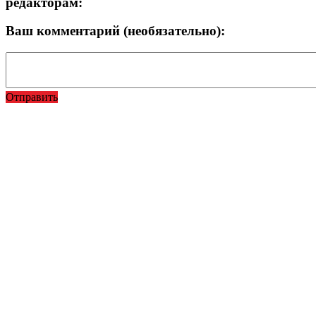
редакторам:
Ваш комментарий (необязательно):
Отправить