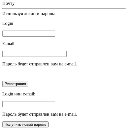
Почту
Используя логин и пароль:
Login
E-mail
Пароль будет отправлен вам на e-mail.
Login или e-mail:
Пароль будет отправлен вам на e-mail.