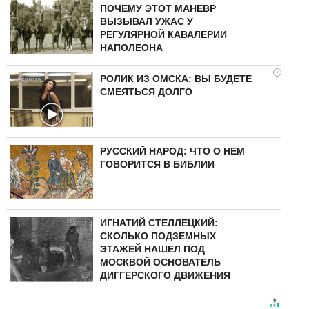
ПОЧЕМУ ЭТОТ МАНЕВР
ВЫЗЫВАЛ УЖАС У
РЕГУЛЯРНОЙ КАВАЛЕРИИ
НАПОЛЕОНА
i
РОЛИК ИЗ ОМСКА: ВЫ БУДЕТЕ
СМЕЯТЬСЯ ДОЛГО
РУССКИЙ НАРОД: ЧТО О НЕМ
ГОВОРИТСЯ В БИБЛИИ
ИГНАТИЙ СТЕЛЛЕЦКИЙ:
СКОЛЬКО ПОДЗЕМНЫХ
ЭТАЖЕЙ НАШЕЛ ПОД
МОСКВОЙ ОСНОВАТЕЛЬ
ДИГГЕРСКОГО ДВИЖЕНИЯ