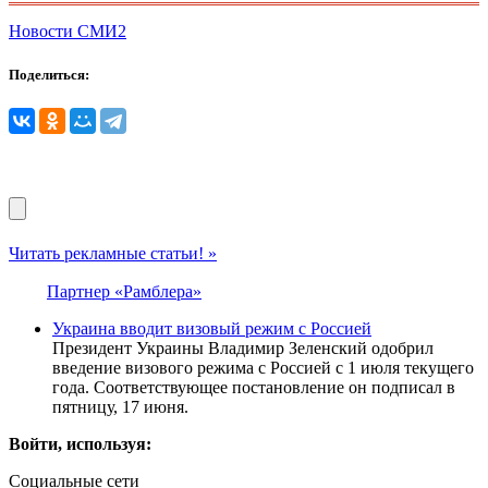
Новости СМИ2
Поделиться:
Читать рекламные статьи! »
Партнер «Рамблера»
Украина вводит визовый режим с Россией
Президент Украины Владимир Зеленский одобрил
введение визового режима с Россией с 1 июля текущего
года. Соответствующее постановление он подписал в
пятницу, 17 июня.
Войти, используя:
Социальные сети