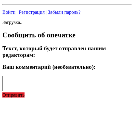
Войти
|
Регистрация
|
Забыли пароль?
Загрузка...
Сообщить об опечатке
Текст, который будет отправлен нашим
редакторам:
Ваш комментарий (необязательно):
Отправить