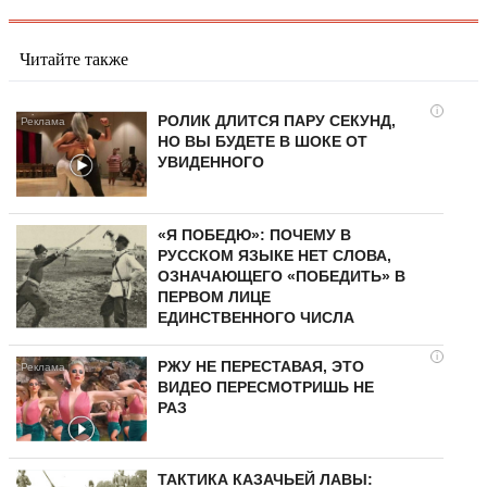
Читайте также
i
РОЛИК ДЛИТСЯ ПАРУ СЕКУНД,
НО ВЫ БУДЕТЕ В ШОКЕ ОТ
УВИДЕННОГО
«Я ПОБЕДЮ»: ПОЧЕМУ В
РУССКОМ ЯЗЫКЕ НЕТ СЛОВА,
ОЗНАЧАЮЩЕГО «ПОБЕДИТЬ» В
ПЕРВОМ ЛИЦЕ
ЕДИНСТВЕННОГО ЧИСЛА
i
РЖУ НЕ ПЕРЕСТАВАЯ, ЭТО
ВИДЕО ПЕРЕСМОТРИШЬ НЕ
РАЗ
ТАКТИКА КАЗАЧЬЕЙ ЛАВЫ: