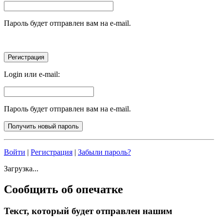
Пароль будет отправлен вам на e-mail.
Login или e-mail:
Пароль будет отправлен вам на e-mail.
Войти
|
Регистрация
|
Забыли пароль?
Загрузка...
Сообщить об опечатке
Текст, который будет отправлен нашим