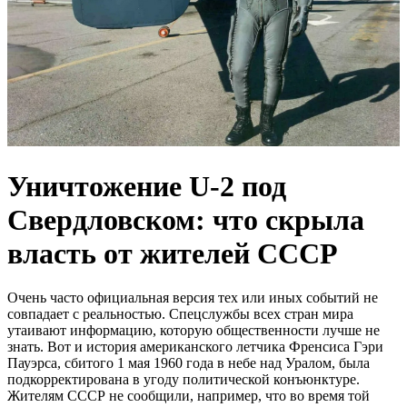
Уничтожение U-2 под
Свердловском: что скрыла
власть от жителей СССР
Очень часто официальная версия тех или иных событий не
совпадает с реальностью. Спецслужбы всех стран мира
утаивают информацию, которую общественности лучше не
знать. Вот и история американского летчика Френсиса Гэри
Пауэрса, сбитого 1 мая 1960 года в небе над Уралом, была
подкорректирована в угоду политической конъюнктуре.
Жителям СССР не сообщили, например, что во время той