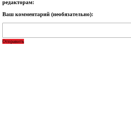
редакторам:
Ваш комментарий (необязательно):
Отправить