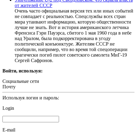
от жителей СССР
Очень часто официальная версия тех или иных событий
не совпадает с реальностью. Спецслужбы всех стран
мира утаивают информацию, которую общественности
лучше не знать. Вот и история американского летчика
Френсиса Гэри Пауэрса, сбитого 1 мая 1960 года в небе
над Уралом, была подкорректирована в угоду
политической конъюнктуре. Жителям СССР не
сообщили, например, что во время той спецоперации
трагически погиб пилот советского самолета МиГ-19
Сергей Сафронов.
Войти, используя:
Социальные сети
Почту
Используя логин и пароль:
Login
E-mail