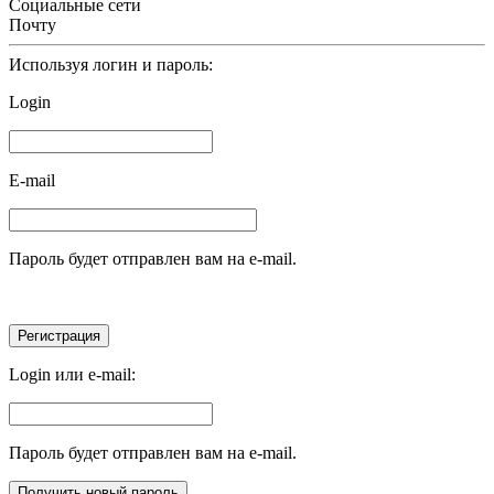
Социальные сети
Почту
Используя логин и пароль:
Login
E-mail
Пароль будет отправлен вам на e-mail.
Login или e-mail:
Пароль будет отправлен вам на e-mail.