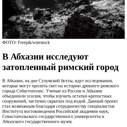
ФОТО: Freepik/wirestock
В Абхазии исследуют
затопленный римский город
В Абхазии, на дне Сухумской бухты, идут исследования,
которые могут пролить свет на историю древнего римского
города Себастополис. Ученые из России и Абхазии
объединили усилия, чтобы изучить остатки крепостных
сооружений, частично скрытых под водой. Данный проект
стал возможным благодаря сотрудничеству специалистов
Института востоковедения Российской академии наук,
Севастопольского государственного университета и
Абхазского государственного музея.