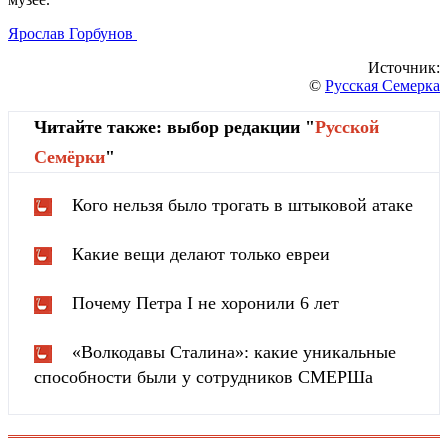
Ярослав Горбунов
Источник:
©
Русская Семерка
Читайте также: выбор редакции "
Русской
Cемёрки
"
Кого нельзя было трогать в штыковой атаке
Какие вещи делают только евреи
Почему Петра I не хоронили 6 лет
«Волкодавы Сталина»: какие уникальные
способности были у сотрудников СМЕРШа