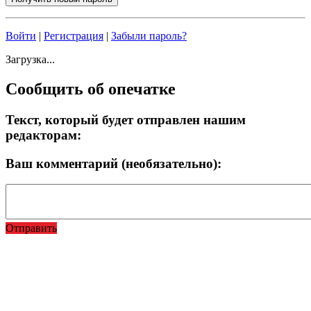
Войти
|
Регистрация
|
Забыли пароль?
Загрузка...
Сообщить об опечатке
Текст, который будет отправлен нашим
редакторам:
Ваш комментарий (необязательно):
Отправить