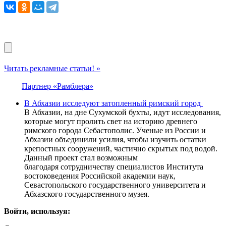
Читать рекламные статьи! »
Партнер «Рамблера»
В Абхазии исследуют затопленный римский город
В Абхазии, на дне Сухумской бухты, идут исследования,
которые могут пролить свет на историю древнего
римского города Себастополис. Ученые из России и
Абхазии объединили усилия, чтобы изучить остатки
крепостных сооружений, частично скрытых под водой.
Данный проект стал возможным
благодаря сотрудничеству специалистов Института
востоковедения Российской академии наук,
Севастопольского государственного университета и
Абхазского государственного музея.
Войти, используя: