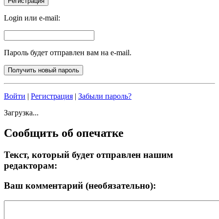
Login или e-mail:
Пароль будет отправлен вам на e-mail.
Войти
|
Регистрация
|
Забыли пароль?
Загрузка...
Сообщить об опечатке
Текст, который будет отправлен нашим
редакторам:
Ваш комментарий (необязательно):