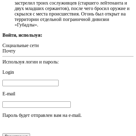
застрелил троих сослуживцев (старшего лейтенанта и
двух младших сержантов), после чего бросил оружие и
скрылся с места происшествия. Огонь был открыт на
территории отдельной пограничной дивизии
«Губадлы».
Войти, используя:
Социальные сети
Почту
Используя логин и пароль:
Login
E-mail
Пароль будет отправлен вам на e-mail.