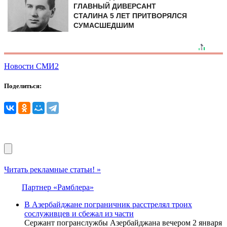
ГЛАВНЫЙ ДИВЕРСАНТ
СТАЛИНА 5 ЛЕТ ПРИТВОРЯЛСЯ
СУМАСШЕДШИМ
Новости СМИ2
Поделиться:
Читать рекламные статьи! »
Партнер «Рамблера»
В Азербайджане пограничник расстрелял троих
сослуживцев и сбежал из части
Сержант погранслужбы Азербайджана вечером 2 января