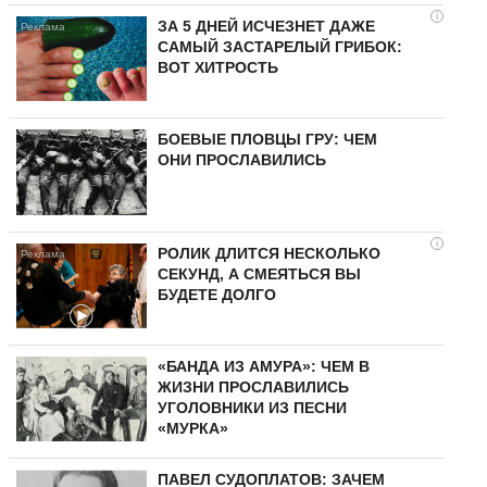
i
ЗА 5 ДНЕЙ ИСЧЕЗНЕТ ДАЖЕ
САМЫЙ ЗАСТАРЕЛЫЙ ГРИБОК:
ВОТ ХИТРОСТЬ
БОЕВЫЕ ПЛОВЦЫ ГРУ: ЧЕМ
ОНИ ПРОСЛАВИЛИСЬ
i
РОЛИК ДЛИТСЯ НЕСКОЛЬКО
СЕКУНД, А СМЕЯТЬСЯ ВЫ
БУДЕТЕ ДОЛГО
«БАНДА ИЗ АМУРА»: ЧЕМ В
ЖИЗНИ ПРОСЛАВИЛИСЬ
УГОЛОВНИКИ ИЗ ПЕСНИ
«МУРКА»
ПАВЕЛ СУДОПЛАТОВ: ЗАЧЕМ