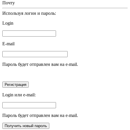
Почту
Используя логин и пароль:
Login
E-mail
Пароль будет отправлен вам на e-mail.
Login или e-mail:
Пароль будет отправлен вам на e-mail.