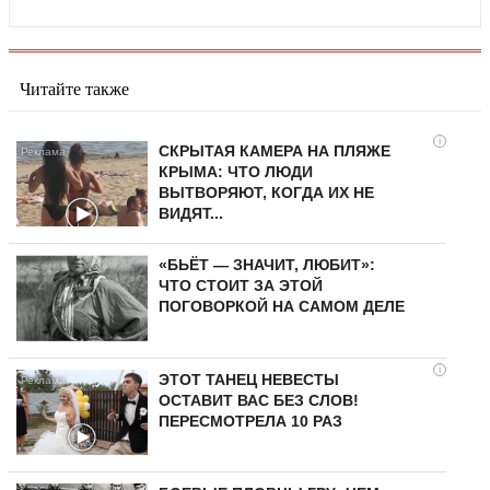
Читайте также
i
СКРЫТАЯ КАМЕРА НА ПЛЯЖЕ
КРЫМА: ЧТО ЛЮДИ
ВЫТВОРЯЮТ, КОГДА ИХ НЕ
ВИДЯТ...
«БЬЁТ — ЗНАЧИТ, ЛЮБИТ»:
ЧТО СТОИТ ЗА ЭТОЙ
ПОГОВОРКОЙ НА САМОМ ДЕЛЕ
i
ЭТОТ ТАНЕЦ НЕВЕСТЫ
ОСТАВИТ ВАС БЕЗ СЛОВ!
ПЕРЕСМОТРЕЛА 10 РАЗ