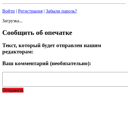
Войти
|
Регистрация
|
Забыли пароль?
Загрузка...
Сообщить об опечатке
Текст, который будет отправлен нашим
редакторам:
Ваш комментарий (необязательно):
Отправить