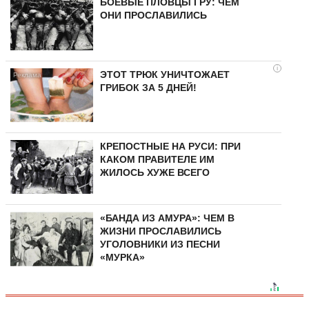
БОЕВЫЕ ПЛОВЦЫ ГРУ: ЧЕМ
ОНИ ПРОСЛАВИЛИСЬ
i
ЭТОТ ТРЮК УНИЧТОЖАЕТ
ГРИБОК ЗА 5 ДНЕЙ!
КРЕПОСТНЫЕ НА РУСИ: ПРИ
КАКОМ ПРАВИТЕЛЕ ИМ
ЖИЛОСЬ ХУЖЕ ВСЕГО
«БАНДА ИЗ АМУРА»: ЧЕМ В
ЖИЗНИ ПРОСЛАВИЛИСЬ
УГОЛОВНИКИ ИЗ ПЕСНИ
«МУРКА»