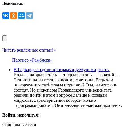
Поделиться:
Читать рекламные статьи! »
Партнер «Рамблера»
В Гарварде создали программируемую жидкость
Вода — жидкая, сталь — твердая, огонь — горячий…
Эти истины известны каждому с детства. Ведь чем
определяются свойства материалов? Тем, из чего они
состоят. Но инженеры Гарвардского университета
решили пойти в этом вопросе дальше и создали
жидкость, характеристики которой можно
«программировать». Они назвали ее «метажидкостью».
Войти, используя:
Социальные сети