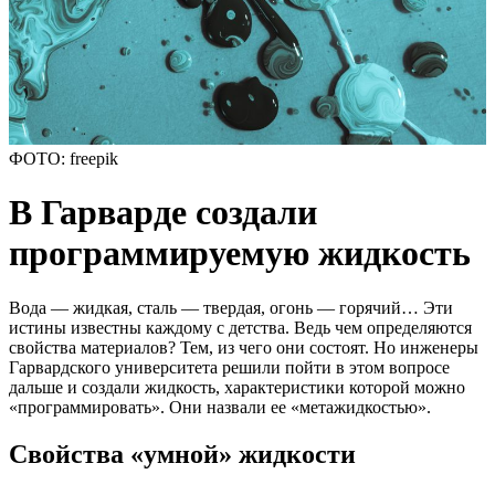
ФОТО: freepik
В Гарварде создали
программируемую жидкость
Вода — жидкая, сталь — твердая, огонь — горячий… Эти
истины известны каждому с детства. Ведь чем определяются
свойства материалов? Тем, из чего они состоят. Но инженеры
Гарвардского университета решили пойти в этом вопросе
дальше и создали жидкость, характеристики которой можно
«программировать». Они назвали ее «метажидкостью».
Свойства «умной» жидкости