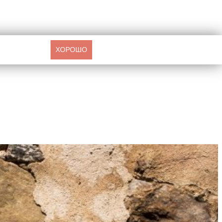
ХОРОШО