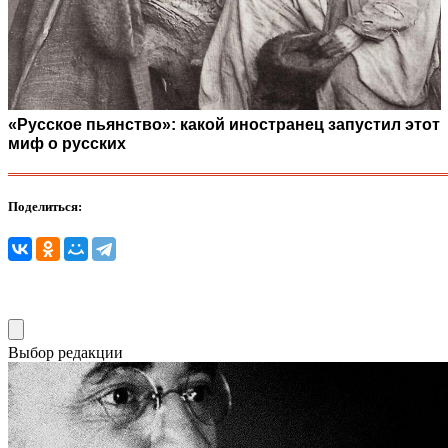
«Русское пьянство»: какой иностранец запустил этот
миф о русских
Поделиться:
Выбор редакции