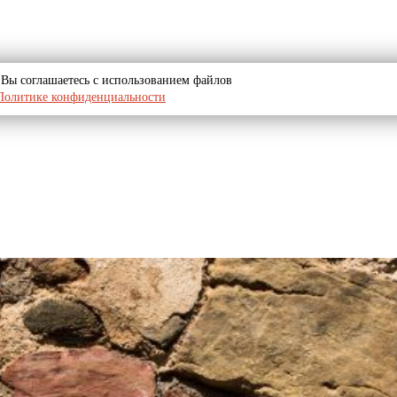
u, Вы соглашаетесь с использованием файлов
Политике конфиденциальности