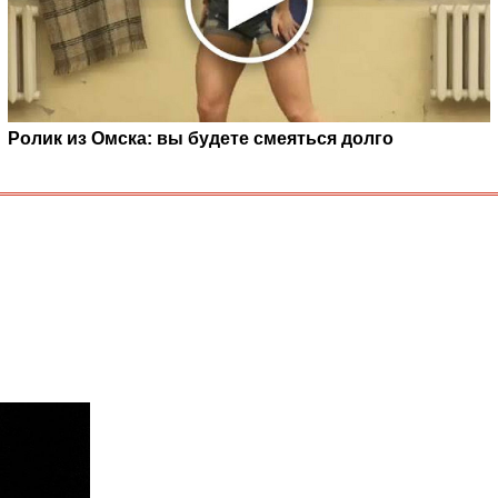
Ролик из Омска: вы будете смеяться долго