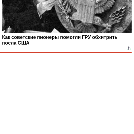
Как советские пионеры помогли ГРУ обхитрить
посла США