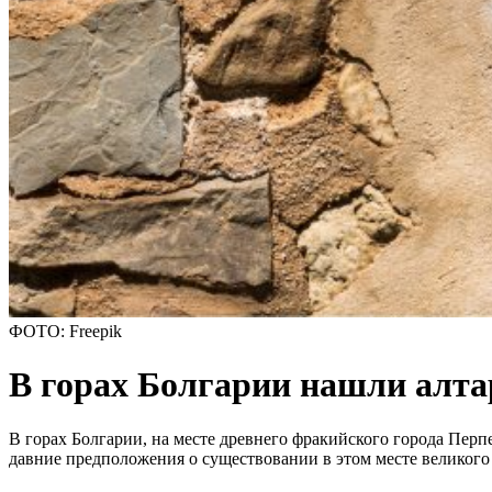
ФОТО: Freepik
В горах Болгарии нашли алт
В горах Болгарии, на месте древнего фракийского города Пер
давние предположения о существовании в этом месте великого