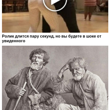
Ролик длится пару секунд, но вы будете в шоке от
увиденного