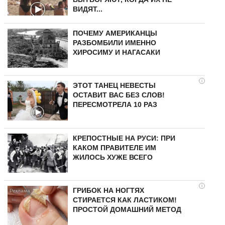
ВИДЯТ...
ПОЧЕМУ АМЕРИКАНЦЫ
РАЗБОМБИЛИ ИМЕННО
ХИРОСИМУ И НАГАСАКИ
i
ЭТОТ ТАНЕЦ НЕВЕСТЫ
ОСТАВИТ ВАС БЕЗ СЛОВ!
ПЕРЕСМОТРЕЛА 10 РАЗ
КРЕПОСТНЫЕ НА РУСИ: ПРИ
КАКОМ ПРАВИТЕЛЕ ИМ
ЖИЛОСЬ ХУЖЕ ВСЕГО
i
ГРИБОК НА НОГТЯХ
СТИРАЕТСЯ КАК ЛАСТИКОМ!
ПРОСТОЙ ДОМАШНИЙ МЕТОД