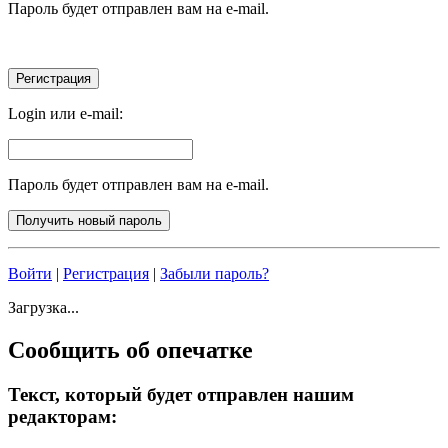
Пароль будет отправлен вам на e-mail.
Login или e-mail:
Пароль будет отправлен вам на e-mail.
Войти
|
Регистрация
|
Забыли пароль?
Загрузка...
Сообщить об опечатке
Текст, который будет отправлен нашим
редакторам: