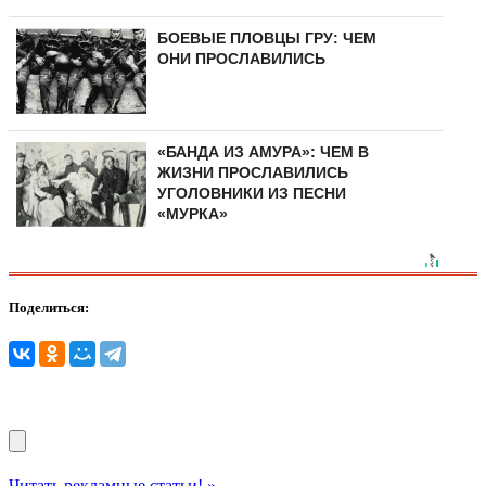
БОЕВЫЕ ПЛОВЦЫ ГРУ: ЧЕМ
ОНИ ПРОСЛАВИЛИСЬ
«БАНДА ИЗ АМУРА»: ЧЕМ В
ЖИЗНИ ПРОСЛАВИЛИСЬ
УГОЛОВНИКИ ИЗ ПЕСНИ
«МУРКА»
Поделиться:
Читать рекламные статьи! »