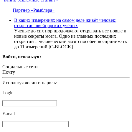
Партнер «Рамблера»
В каких измерениях на самом деле живёт человек:
открытие швейцарских учёных
Ученые до сих пор продолжают открывать все новые и
новые секреты мозга. Одно из главных последних
открытий - человеческий мозг способен воспринимать
до 11 измерений.[С-BLOCK]
Войти, используя:
Социальные сети
Почту
Используя логин и пароль:
Login
E-mail