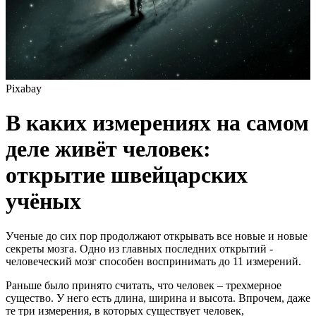
Pixabay
В каких измерениях на самом
деле живёт человек:
открытие швейцарских
учёных
Ученые до сих пор продолжают открывать все новые и новые
секреты мозга. Одно из главных последних открытий -
человеческий мозг способен воспринимать до 11 измерений.
Раньше было принято считать, что человек – трехмерное
существо. У него есть длина, ширина и высота. Впрочем, даже
те три измерения, в которых существует человек,