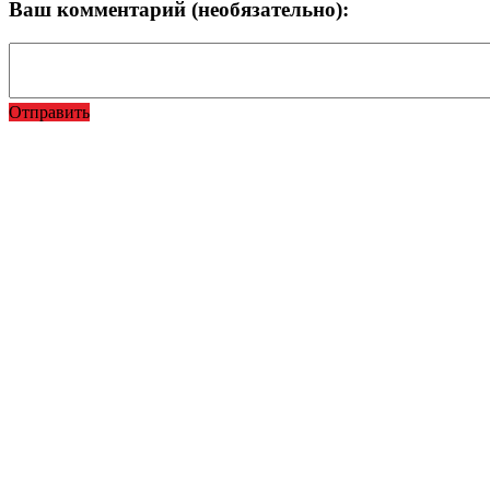
Ваш комментарий (необязательно):
Отправить