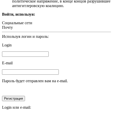
политическое напряжение, в конце концов разрушившее
антигитлеровскую коалицию.
Войти, используя:
Социальные сети
Почту
Используя логин и пароль:
Login
E-mail
Пароль будет отправлен вам на e-mail.
Login или e-mail: