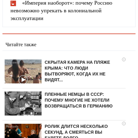
«Империя наоборот»: почему Россию
невозможно упрекать в колониальной
эксплуатации
Читайте также
i
СКРЫТАЯ КАМЕРА НА ПЛЯЖЕ
КРЫМА: ЧТО ЛЮДИ
ВЫТВОРЯЮТ, КОГДА ИХ НЕ
ВИДЯТ...
ПЛЕННЫЕ НЕМЦЫ В СССР:
ПОЧЕМУ МНОГИЕ НЕ ХОТЕЛИ
ВОЗВРАЩАТЬСЯ В ГЕРМАНИЮ
i
РОЛИК ДЛИТСЯ НЕСКОЛЬКО
СЕКУНД, А СМЕЯТЬСЯ ВЫ