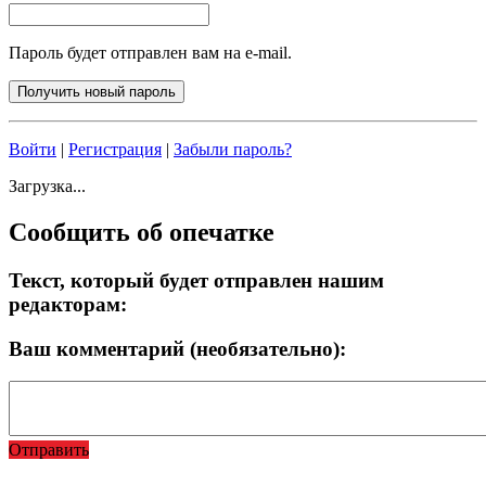
Пароль будет отправлен вам на e-mail.
Войти
|
Регистрация
|
Забыли пароль?
Загрузка...
Сообщить об опечатке
Текст, который будет отправлен нашим
редакторам:
Ваш комментарий (необязательно):
Отправить