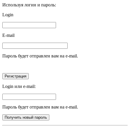
Используя логин и пароль:
Login
E-mail
Пароль будет отправлен вам на e-mail.
Login или e-mail:
Пароль будет отправлен вам на e-mail.