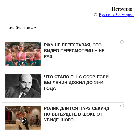
Источник:
©
Русская Семерка
Читайте также
i
РЖУ НЕ ПЕРЕСТАВАЯ, ЭТО
ВИДЕО ПЕРЕСМОТРИШЬ НЕ
РАЗ
ЧТО СТАЛО БЫ С СССР, ЕСЛИ
БЫ ЛЕНИН ДОЖИЛ ДО 1944
ГОДА
i
РОЛИК ДЛИТСЯ ПАРУ СЕКУНД,
НО ВЫ БУДЕТЕ В ШОКЕ ОТ
УВИДЕННОГО