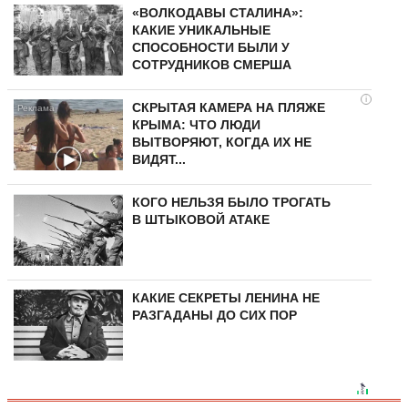
«ВОЛКОДАВЫ СТАЛИНА»:
КАКИЕ УНИКАЛЬНЫЕ
СПОСОБНОСТИ БЫЛИ У
СОТРУДНИКОВ СМЕРША
i
СКРЫТАЯ КАМЕРА НА ПЛЯЖЕ
КРЫМА: ЧТО ЛЮДИ
ВЫТВОРЯЮТ, КОГДА ИХ НЕ
ВИДЯТ...
КОГО НЕЛЬЗЯ БЫЛО ТРОГАТЬ
В ШТЫКОВОЙ АТАКЕ
КАКИЕ СЕКРЕТЫ ЛЕНИНА НЕ
РАЗГАДАНЫ ДО СИХ ПОР