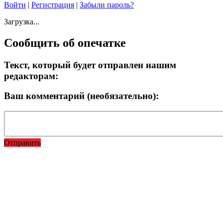
Войти
|
Регистрация
|
Забыли пароль?
Загрузка...
Сообщить об опечатке
Текст, который будет отправлен нашим
редакторам:
Ваш комментарий (необязательно):
Отправить