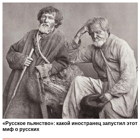
«Русское пьянство»: какой иностранец запустил этот
миф о русских