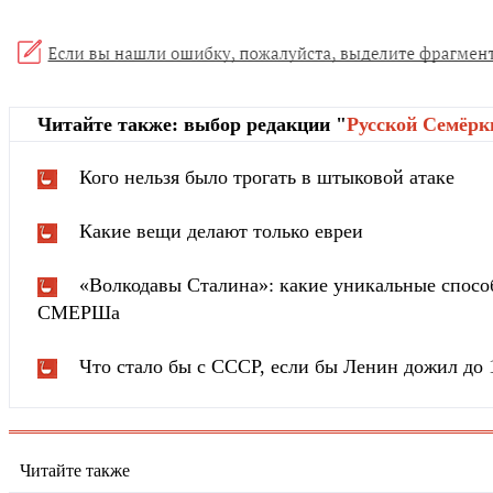
Читайте также: выбор редакции "
Русской Cемёрк
Кого нельзя было трогать в штыковой атаке
Какие вещи делают только евреи
«Волкодавы Сталина»: какие уникальные спосо
СМЕРШа
Что стало бы с СССР, если бы Ленин дожил до 
Читайте также