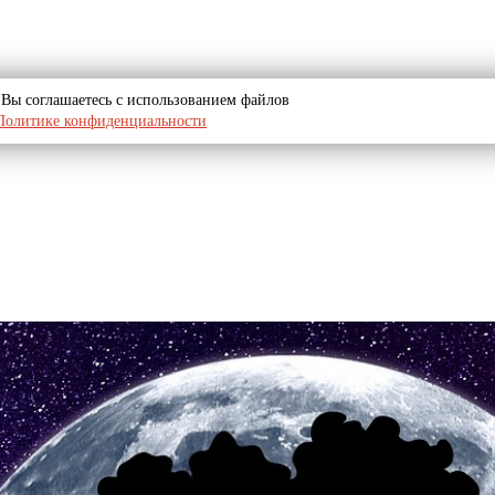
u, Вы соглашаетесь с использованием файлов
Политике конфиденциальности