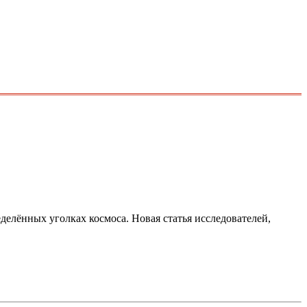
елённых уголках космоса. Новая статья исследователей,