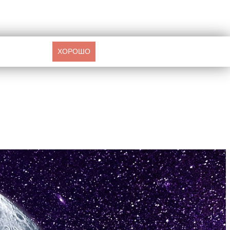
ХОРОШО