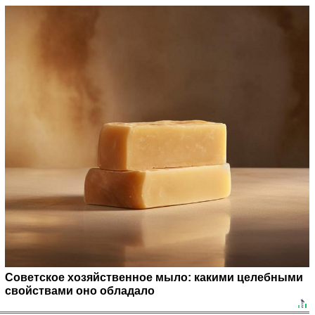
Советское хозяйственное мыло: какими целебными
свойствами оно обладало