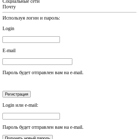
Социальные сети
Почту
Используя логин и пароль:
Login
E-mail
Пароль будет отправлен вам на e-mail.
Login или e-mail:
Пароль будет отправлен вам на e-mail.