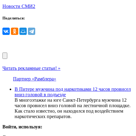
Новости СМИ2
Поделиться:
Читать рекламные статьи! »
Партнер «Рамблера»
В Питере мужчина под наркотиками 12 часов провисел
вниз головой в подъезде
В многоэтажке на юге Санкт-Петербурга мужчина 12
часов провисел вниз головой на лестничной площадке.
Как стало известно, он находился под воздействием
наркотических препаратов.
Войти, используя: