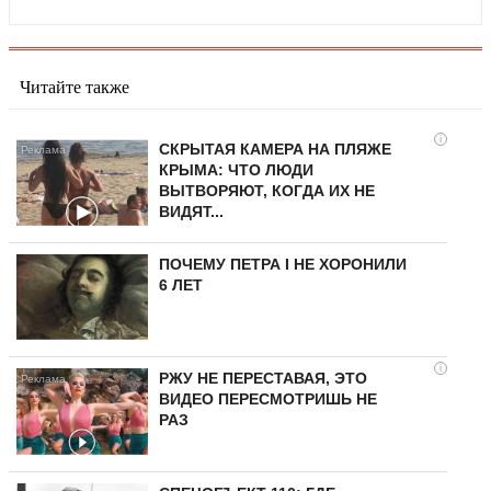
Читайте также
i
СКРЫТАЯ КАМЕРА НА ПЛЯЖЕ
КРЫМА: ЧТО ЛЮДИ
ВЫТВОРЯЮТ, КОГДА ИХ НЕ
ВИДЯТ...
ПОЧЕМУ ПЕТРА I НЕ ХОРОНИЛИ
6 ЛЕТ
i
РЖУ НЕ ПЕРЕСТАВАЯ, ЭТО
ВИДЕО ПЕРЕСМОТРИШЬ НЕ
РАЗ