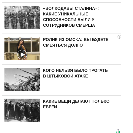
«ВОЛКОДАВЫ СТАЛИНА»:
КАКИЕ УНИКАЛЬНЫЕ
СПОСОБНОСТИ БЫЛИ У
СОТРУДНИКОВ СМЕРША
i
РОЛИК ИЗ ОМСКА: ВЫ БУДЕТЕ
СМЕЯТЬСЯ ДОЛГО
КОГО НЕЛЬЗЯ БЫЛО ТРОГАТЬ
В ШТЫКОВОЙ АТАКЕ
КАКИЕ ВЕЩИ ДЕЛАЮТ ТОЛЬКО
ЕВРЕИ