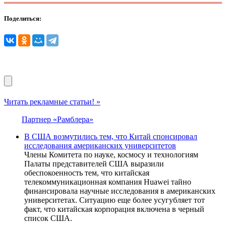
Поделиться:
Читать рекламные статьи! »
Партнер «Рамблера»
В США возмутились тем, что Китай спонсировал
исследования американских университетов
Члены Комитета по науке, космосу и технологиям
Палаты представителей США выразили
обеспокоенность тем, что китайская
телекоммуникационная компания Huawei тайно
финансировала научные исследования в американских
университетах. Ситуацию еще более усугубляет тот
факт, что китайская корпорация включена в черный
список США.