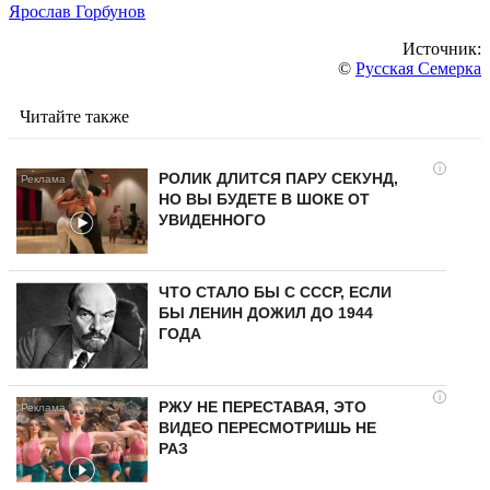
Ярослав Горбунов
Источник:
©
Русская Семерка
Читайте также
i
РОЛИК ДЛИТСЯ ПАРУ СЕКУНД,
НО ВЫ БУДЕТЕ В ШОКЕ ОТ
УВИДЕННОГО
ЧТО СТАЛО БЫ С СССР, ЕСЛИ
БЫ ЛЕНИН ДОЖИЛ ДО 1944
ГОДА
i
РЖУ НЕ ПЕРЕСТАВАЯ, ЭТО
ВИДЕО ПЕРЕСМОТРИШЬ НЕ
РАЗ