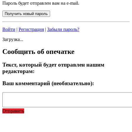
Пароль будет отправлен вам на e-mail.
Войти
|
Регистрация
|
Забыли пароль?
Загрузка...
Сообщить об опечатке
Текст, который будет отправлен нашим
редакторам:
Ваш комментарий (необязательно):
Отправить