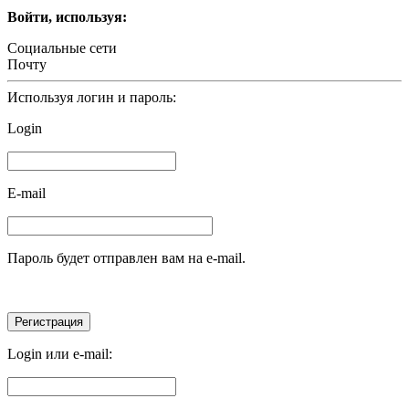
Войти, используя:
Социальные сети
Почту
Используя логин и пароль:
Login
E-mail
Пароль будет отправлен вам на e-mail.
Login или e-mail: