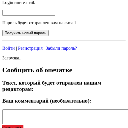
Login или e-mail:
Пароль будет отправлен вам на e-mail.
Войти
|
Регистрация
|
Забыли пароль?
Загрузка...
Сообщить об опечатке
Текст, который будет отправлен нашим
редакторам:
Ваш комментарий (необязательно):
Отправить