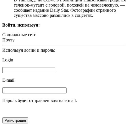
теленок-мутант с головой, похожей на человеческую, —
сообщает издание Daily Star. Фотографии странного
существа массово разошлись в соцсетях.
Войти, используя:
Социальные сети
Почту
Используя логин и пароль:
Login
E-mail
Пароль будет отправлен вам на e-mail.