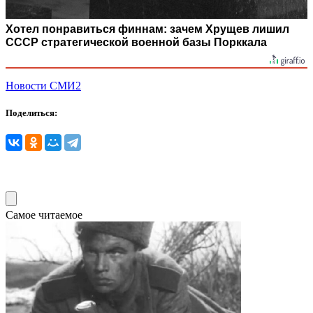
Хотел понравиться финнам: зачем Хрущев лишил
СССР стратегической военной базы Порккала
Новости СМИ2
Поделиться:
Самое читаемое