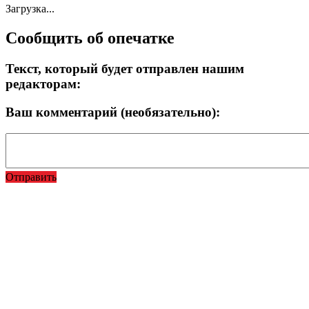
Загрузка...
Сообщить об опечатке
Текст, который будет отправлен нашим
редакторам:
Ваш комментарий (необязательно):
Отправить