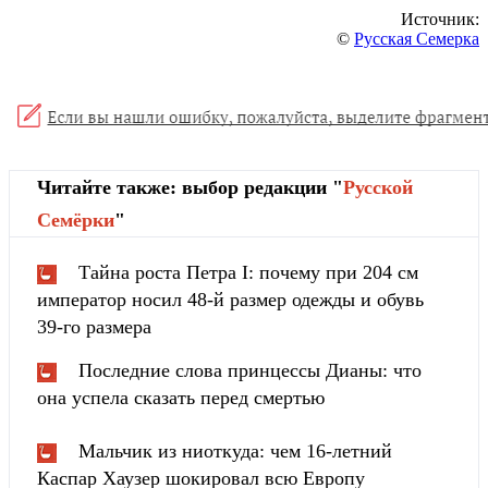
Источник:
©
Русская Семерка
Читайте также: выбор редакции "
Русской
Cемёрки
"
Тайна роста Петра I: почему при 204 см
император носил 48-й размер одежды и обувь
39-го размера
Последние слова принцессы Дианы: что
она успела сказать перед смертью
Мальчик из ниоткуда: чем 16-летний
Каспар Хаузер шокировал всю Европу