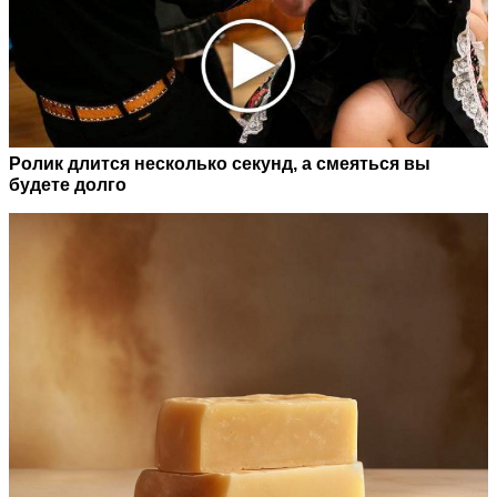
Ролик длится несколько секунд, а смеяться вы
будете долго