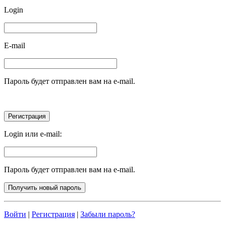
Login
E-mail
Пароль будет отправлен вам на e-mail.
Login или e-mail:
Пароль будет отправлен вам на e-mail.
Войти
|
Регистрация
|
Забыли пароль?