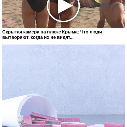
Скрытая камера на пляже Крыма: Что люди
вытворяют, когда их не видят...