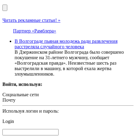
Читать рекламные статьи! »
Партнер «Рамблера»
В Волгограде пьяная молодежь ради развлечения
расстреляла случайного человека
В Дзержинском районе Волгограда было совершено
покушение на 31-летнего мужчину, сообщает
«Волгоградская правда». Неизвестные шесть раз
выстрелили в машину, в которой ехала жертва
злоумышленников.
Войти, используя:
Социальные сети
Почту
Используя логин и пароль:
Login