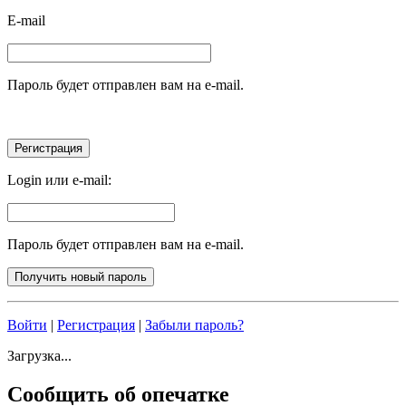
E-mail
Пароль будет отправлен вам на e-mail.
Login или e-mail:
Пароль будет отправлен вам на e-mail.
Войти
|
Регистрация
|
Забыли пароль?
Загрузка...
Сообщить об опечатке