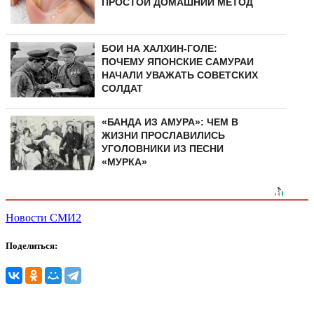
ПРОСТОЙ ДОМАШНИЙ МЕТОД
БОИ НА ХАЛХИН-ГОЛЕ:
ПОЧЕМУ ЯПОНСКИЕ САМУРАИ
НАЧАЛИ УВАЖАТЬ СОВЕТСКИХ
СОЛДАТ
«БАНДА ИЗ АМУРА»: ЧЕМ В
ЖИЗНИ ПРОСЛАВИЛИСЬ
УГОЛОВНИКИ ИЗ ПЕСНИ
«МУРКА»
Новости СМИ2
Поделиться: