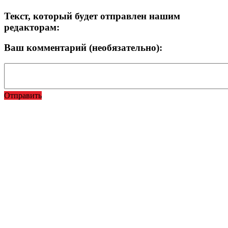
Текст, который будет отправлен нашим
редакторам:
Ваш комментарий (необязательно):
Отправить