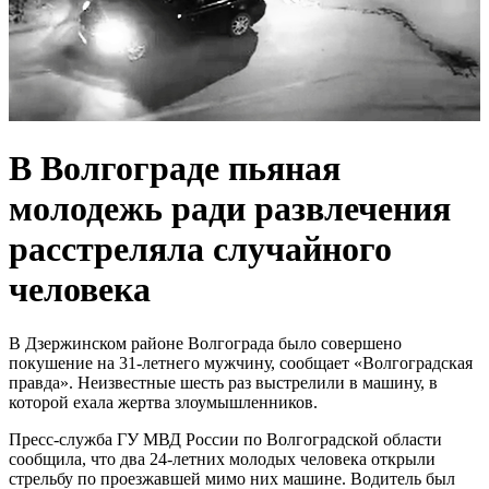
В Волгограде пьяная
молодежь ради развлечения
расстреляла случайного
человека
В Дзержинском районе Волгограда было совершено
покушение на 31-летнего мужчину, сообщает «Волгоградская
правда». Неизвестные шесть раз выстрелили в машину, в
которой ехала жертва злоумышленников.
Пресс-служба ГУ МВД России по Волгоградской области
сообщила, что два 24-летних молодых человека открыли
стрельбу по проезжавшей мимо них машине. Водитель был