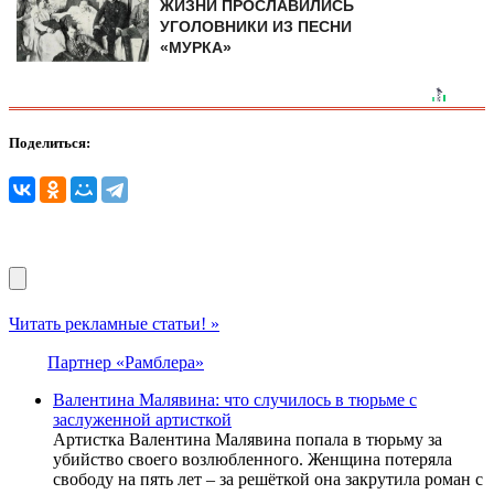
ЖИЗНИ ПРОСЛАВИЛИСЬ
УГОЛОВНИКИ ИЗ ПЕСНИ
«МУРКА»
Поделиться:
Читать рекламные статьи! »
Партнер «Рамблера»
Валентина Малявина: что случилось в тюрьме с
заслуженной артисткой
Артистка Валентина Малявина попала в тюрьму за
убийство своего возлюбленного. Женщина потеряла
свободу на пять лет – за решёткой она закрутила роман с