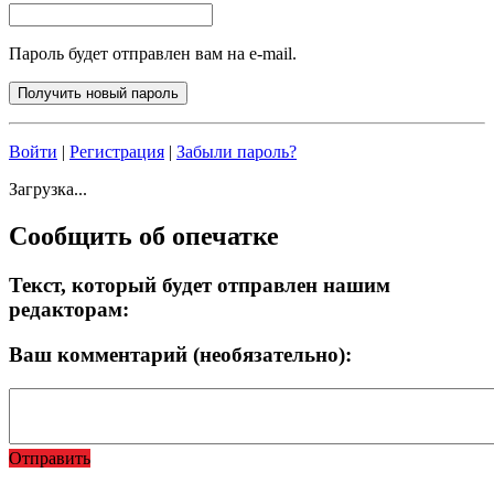
Пароль будет отправлен вам на e-mail.
Войти
|
Регистрация
|
Забыли пароль?
Загрузка...
Сообщить об опечатке
Текст, который будет отправлен нашим
редакторам:
Ваш комментарий (необязательно):
Отправить