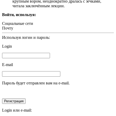
крупным вором, неоднократно дралась с зечками,
читала заключённым лекции.
Войти, используя:
Социальные сети
Почту
Используя логин и пароль:
Login
E-mail
Пароль будет отправлен вам на e-mail.
Login или e-mail: