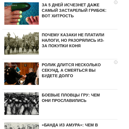
i
ЗА 5 ДНЕЙ ИСЧЕЗНЕТ ДАЖЕ
САМЫЙ ЗАСТАРЕЛЫЙ ГРИБОК:
ВОТ ХИТРОСТЬ
ПОЧЕМУ КАЗАКИ НЕ ПЛАТИЛИ
НАЛОГИ, НО РАЗОРЯЛИСЬ ИЗ-
ЗА ПОКУПКИ КОНЯ
i
РОЛИК ДЛИТСЯ НЕСКОЛЬКО
СЕКУНД, А СМЕЯТЬСЯ ВЫ
БУДЕТЕ ДОЛГО
БОЕВЫЕ ПЛОВЦЫ ГРУ: ЧЕМ
ОНИ ПРОСЛАВИЛИСЬ
«БАНДА ИЗ АМУРА»: ЧЕМ В