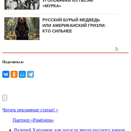
УГОЛОВНИКИ ИЗ ПЕСНИ
«МУРКА»
РУССКИЙ БУРЫЙ МЕДВЕДЬ
ИЛИ АМЕРИКАНСКИЙ ГРИЗЛИ:
КТО СИЛЬНЕЕ
Поделиться:
Читать рекламные статьи! »
Партнер «Рамблера»
Валерий Харламов: как погасла звезда русского хоккея