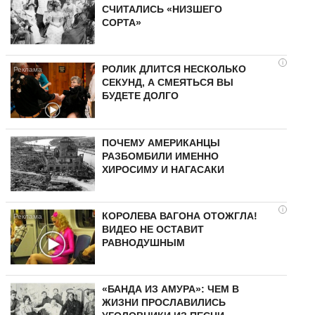
СЧИТАЛИСЬ «НИЗШЕГО
СОРТА»
i
РОЛИК ДЛИТСЯ НЕСКОЛЬКО
СЕКУНД, А СМЕЯТЬСЯ ВЫ
БУДЕТЕ ДОЛГО
ПОЧЕМУ АМЕРИКАНЦЫ
РАЗБОМБИЛИ ИМЕННО
ХИРОСИМУ И НАГАСАКИ
i
КОРОЛЕВА ВАГОНА ОТОЖГЛА!
ВИДЕО НЕ ОСТАВИТ
РАВНОДУШНЫМ
«БАНДА ИЗ АМУРА»: ЧЕМ В
ЖИЗНИ ПРОСЛАВИЛИСЬ