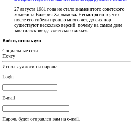
27 августа 1981 года не стало знаменитого советского
хоккеиста Валерия Харламова. Несмотря на то, что
после его гибели прошло много лет, до сих пор
существуют несколько версий, почему на самом деле
закатилась звезда советского хоккея.
Войти, используя:
Социальные сети
Почту
Используя логин и пароль:
Login
E-mail
Пароль будет отправлен вам на e-mail.