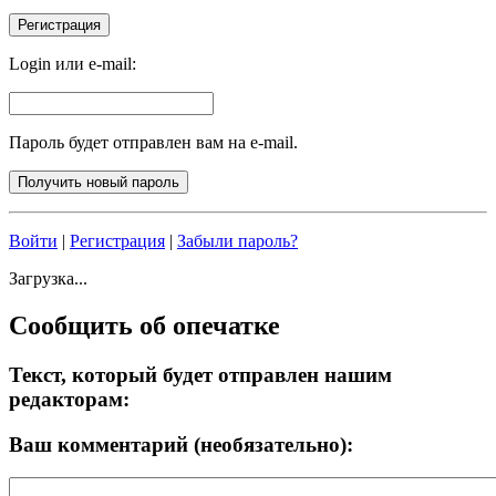
Login или e-mail:
Пароль будет отправлен вам на e-mail.
Войти
|
Регистрация
|
Забыли пароль?
Загрузка...
Сообщить об опечатке
Текст, который будет отправлен нашим
редакторам:
Ваш комментарий (необязательно):