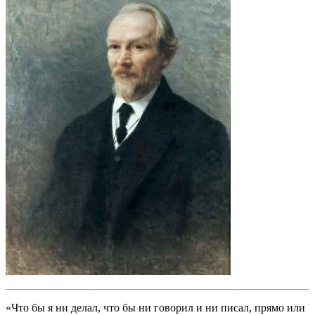
«Что бы я ни делал, что бы ни говорил и ни писал, прямо или