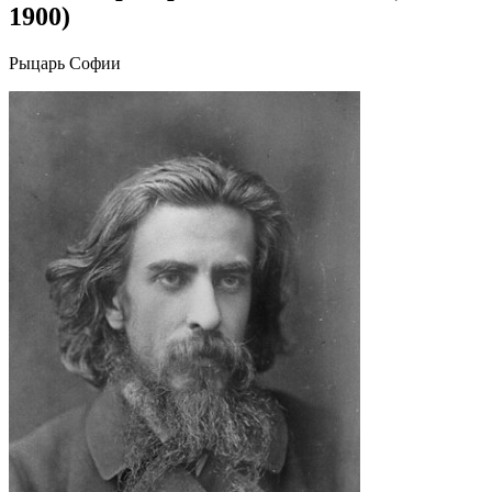
1900)
Рыцарь Софии