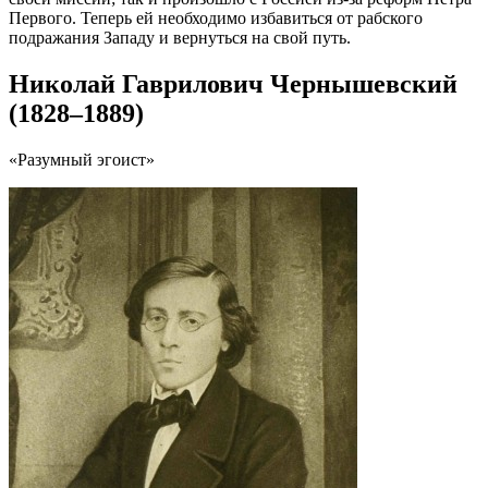
Первого. Теперь ей необходимо избавиться от рабского
подражания Западу и вернуться на свой путь.
Николай Гаврилович Чернышевский
(1828–1889)
«Разумный эгоист»