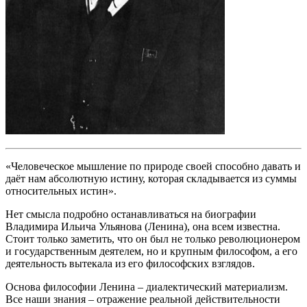
«Человеческое мышление по природе своей способно давать и
даёт нам абсолютную истину, которая складывается из суммы
относительных истин».
Нет смысла подробно останавливаться на биографии
Владимира Ильича Ульянова (Ленина), она всем известна.
Стоит только заметить, что он был не только революционером
и государственным деятелем, но и крупным философом, а его
деятельность вытекала из его философских взглядов.
Основа философии Ленина – диалектический материализм.
Все наши знания – отражение реальной действительности