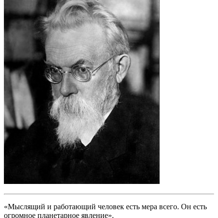
«Мыслящий и работающий человек есть мера всего. Он есть
огромное планетарное явление».