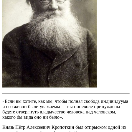
«Если вы хотите, как мы, чтобы полная свобода индивидуума
и его жизни были уважаемы — вы поневоле принуждены
будете отвергнуть владычество человека над человеком,
какого бы вида оно ни было».
Князь Пётр Алексеевич Кропоткин был отпрыском одной из