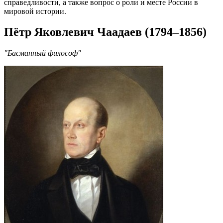
справедливости, а также вопрос о роли и месте России в
мировой истории.
Пётр Яковлевич Чаадаев (1794–1856)
"Басманный философ"