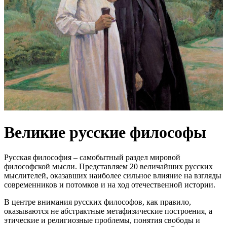
Великие русские философы
Русская философия – самобытный раздел мировой
философской мысли. Представляем 20 величайших русских
мыслителей, оказавших наиболее сильное влияние на взгляды
современников и потомков и на ход отечественной истории.
В центре внимания русских философов, как правило,
оказываются не абстрактные метафизические построения, а
этические и религиозные проблемы, понятия свободы и