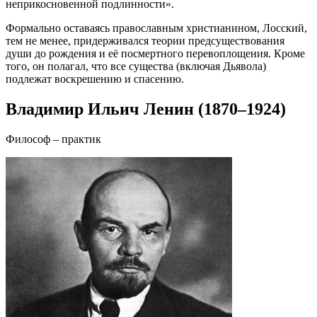
неприкосновенной подлинности».
Формально оставаясь православным христианином, Лосский,
тем не менее, придерживался теории предсуществования
души до рождения и её посмертного перевоплощения. Кроме
того, он полагал, что все существа (включая Дьявола)
подлежат воскрешению и спасению.
Владимир Ильич Ленин (1870–1924)
Философ – практик