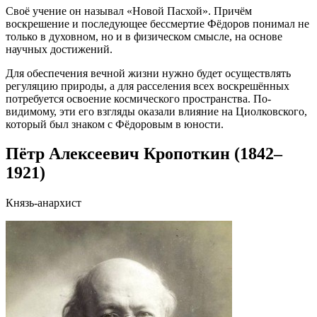
Своё учение он называл «Новой Пасхой». Причём
воскрешение и последующее бессмертие Фёдоров понимал не
только в духовном, но и в физическом смысле, на основе
научных достижений.
Для обеспечения вечной жизни нужно будет осуществлять
регуляцию природы, а для расселения всех воскрешённых
потребуется освоение космического пространства. По-
видимому, эти его взгляды оказали влияние на Циолковского,
который был знаком с Фёдоровым в юности.
Пётр Алексеевич Кропоткин (1842–
1921)
Князь-анархист