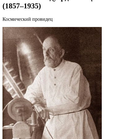
(1857–1935)
Космический провидец