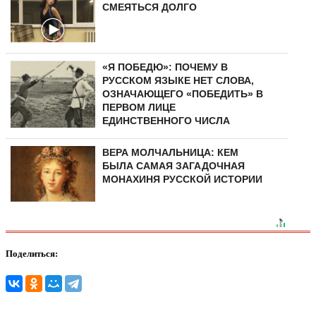
СМЕЯТЬСЯ ДОЛГО
«Я ПОБЕДЮ»: ПОЧЕМУ В
РУССКОМ ЯЗЫКЕ НЕТ СЛОВА,
ОЗНАЧАЮЩЕГО «ПОБЕДИТЬ» В
ПЕРВОМ ЛИЦЕ
ЕДИНСТВЕННОГО ЧИСЛА
ВЕРА МОЛЧАЛЬНИЦА: КЕМ
БЫЛА САМАЯ ЗАГАДОЧНАЯ
МОНАХИНЯ РУССКОЙ ИСТОРИИ
Поделиться: