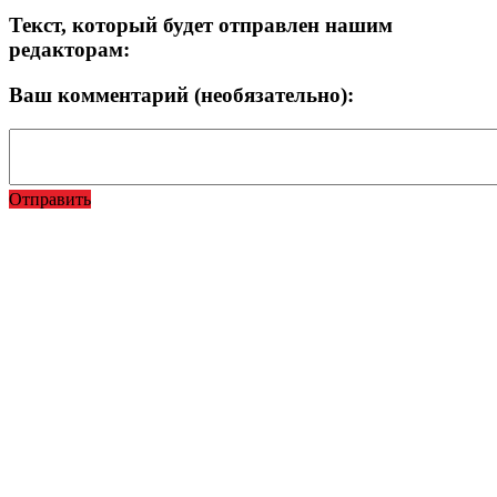
Текст, который будет отправлен нашим
редакторам:
Ваш комментарий (необязательно):
Отправить