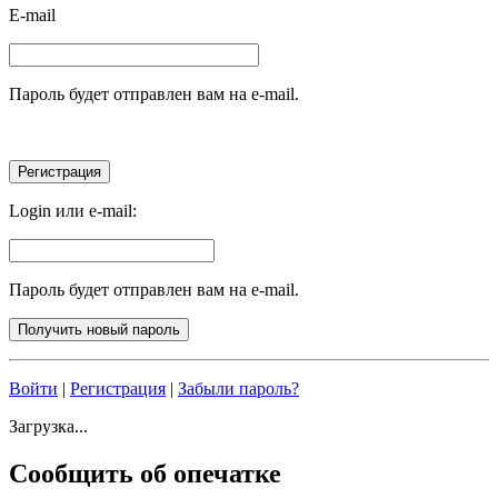
E-mail
Пароль будет отправлен вам на e-mail.
Login или e-mail:
Пароль будет отправлен вам на e-mail.
Войти
|
Регистрация
|
Забыли пароль?
Загрузка...
Сообщить об опечатке