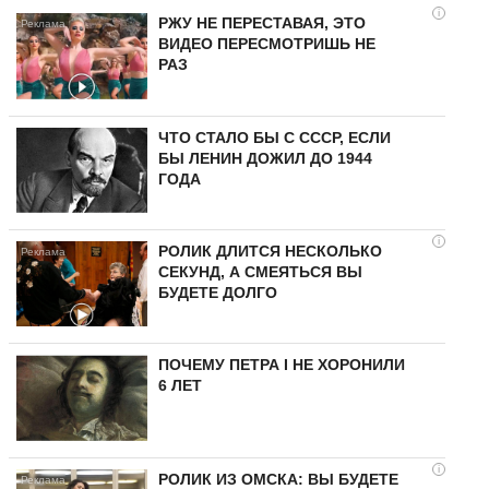
i
РЖУ НЕ ПЕРЕСТАВАЯ, ЭТО
ВИДЕО ПЕРЕСМОТРИШЬ НЕ
РАЗ
ЧТО СТАЛО БЫ С СССР, ЕСЛИ
БЫ ЛЕНИН ДОЖИЛ ДО 1944
ГОДА
i
РОЛИК ДЛИТСЯ НЕСКОЛЬКО
СЕКУНД, А СМЕЯТЬСЯ ВЫ
БУДЕТЕ ДОЛГО
ПОЧЕМУ ПЕТРА I НЕ ХОРОНИЛИ
6 ЛЕТ
i
РОЛИК ИЗ ОМСКА: ВЫ БУДЕТЕ