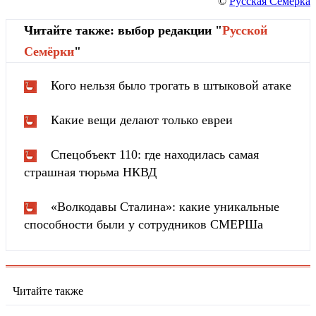
©
Русская Семерка
Читайте также: выбор редакции "
Русской
Cемёрки
"
Кого нельзя было трогать в штыковой атаке
Какие вещи делают только евреи
Спецобъект 110: где находилась самая
страшная тюрьма НКВД
«Волкодавы Сталина»: какие уникальные
способности были у сотрудников СМЕРШа
Читайте также