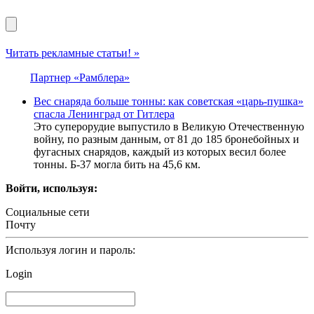
Читать рекламные статьи! »
Партнер «Рамблера»
Вес снаряда больше тонны: как советская «царь-пушка»
спасла Ленинград от Гитлера
Это суперорудие выпустило в Великую Отечественную
войну, по разным данным, от 81 до 185 бронебойных и
фугасных снарядов, каждый из которых весил более
тонны. Б-37 могла бить на 45,6 км.
Войти, используя:
Социальные сети
Почту
Используя логин и пароль:
Login