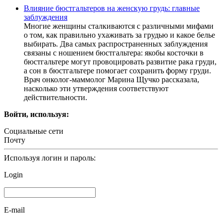
Влияние бюстгальтеров на женскую грудь: главные
заблуждения
Многие женщины сталкиваются с различными мифами
о том, как правильно ухаживать за грудью и какое белье
выбирать. Два самых распространенных заблуждения
связаны с ношением бюстгальтера: якобы косточки в
бюстгальтере могут провоцировать развитие рака груди,
а сон в бюстгальтере помогает сохранить форму груди.
Врач онколог-маммолог Марина Щучко рассказала,
насколько эти утверждения соответствуют
действительности.
Войти, используя:
Социальные сети
Почту
Используя логин и пароль:
Login
E-mail