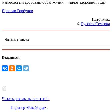
маммолога и здоровый образ жизни — залог здоровья груди.
Ярослав Горбунов
Источник:
©
Русская Семерка
Читайте также
Поделиться:
Читать рекламные статьи! »
Партнер «Рамблера»