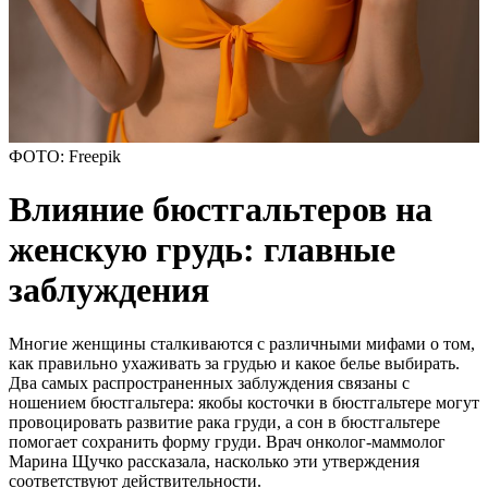
ФОТО: Freepik
Влияние бюстгальтеров на
женскую грудь: главные
заблуждения
Многие женщины сталкиваются с различными мифами о том,
как правильно ухаживать за грудью и какое белье выбирать.
Два самых распространенных заблуждения связаны с
ношением бюстгальтера: якобы косточки в бюстгальтере могут
провоцировать развитие рака груди, а сон в бюстгальтере
помогает сохранить форму груди. Врач онколог-маммолог
Марина Щучко рассказала, насколько эти утверждения
соответствуют действительности.