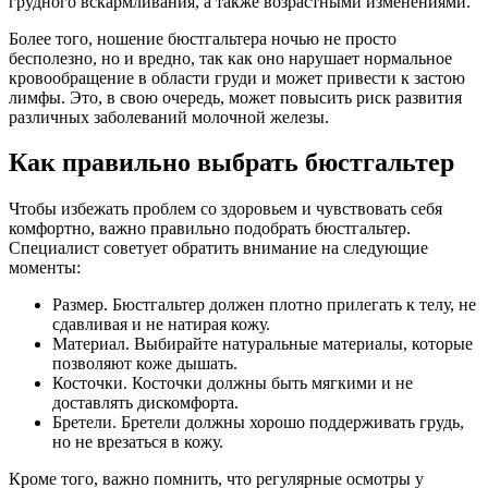
грудного вскармливания, а также возрастными изменениями.
Более того, ношение бюстгальтера ночью не просто
бесполезно, но и вредно, так как оно нарушает нормальное
кровообращение в области груди и может привести к застою
лимфы. Это, в свою очередь, может повысить риск развития
различных заболеваний молочной железы.
Как правильно выбрать бюстгальтер
Чтобы избежать проблем со здоровьем и чувствовать себя
комфортно, важно правильно подобрать бюстгальтер.
Специалист советует обратить внимание на следующие
моменты:
Размер. Бюстгальтер должен плотно прилегать к телу, не
сдавливая и не натирая кожу.
Материал. Выбирайте натуральные материалы, которые
позволяют коже дышать.
Косточки. Косточки должны быть мягкими и не
доставлять дискомфорта.
Бретели. Бретели должны хорошо поддерживать грудь,
но не врезаться в кожу.
Кроме того, важно помнить, что регулярные осмотры у