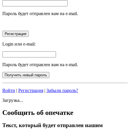
Пароль будет отправлен вам на e-mail.
Login или e-mail:
Пароль будет отправлен вам на e-mail.
Войти
|
Регистрация
|
Забыли пароль?
Загрузка...
Сообщить об опечатке
Текст, который будет отправлен нашим