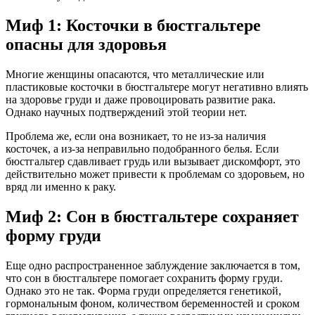
Миф 1: Косточки в бюстгальтере
опасны для здоровья
Многие женщины опасаются, что металлические или
пластиковые косточки в бюстгальтере могут негативно влиять
на здоровье груди и даже провоцировать развитие рака.
Однако научных подтверждений этой теории нет.
Проблема же, если она возникает, то не из-за наличия
косточек, а из-за неправильно подобранного белья. Если
бюстгальтер сдавливает грудь или вызывает дискомфорт, это
действительно может привести к проблемам со здоровьем, но
вряд ли именно к раку.
Миф 2: Сон в бюстгальтере сохраняет
форму груди
Еще одно распространенное заблуждение заключается в том,
что сон в бюстгальтере помогает сохранить форму груди.
Однако это не так. Форма груди определяется генетикой,
гормональным фоном, количеством беременностей и сроком