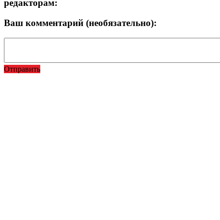
редакторам:
Ваш комментарий (необязательно):
Отправить