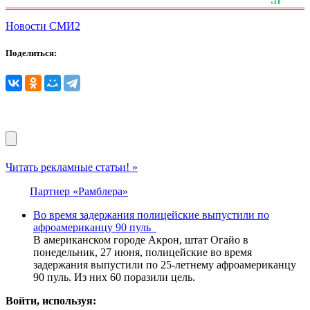
Новости СМИ2
Поделиться:
Читать рекламные статьи! »
Партнер «Рамблера»
Во время задержания полицейские выпустили по
афроамериканцу 90 пуль
В американском городе Акрон, штат Огайо в
понедельник, 27 июня, полицейские во время
задержания выпустили по 25-летнему афроамериканцу
90 пуль. Из них 60 поразили цель.
Войти, используя: