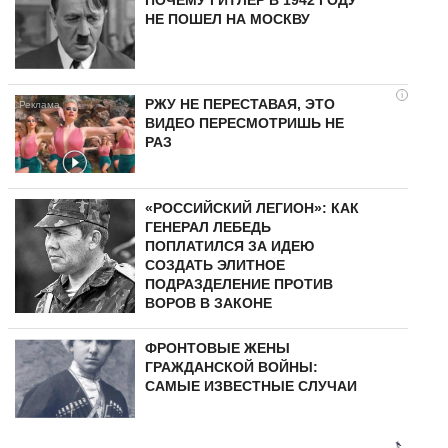
НЕ ПОШЕЛ НА МОСКВУ
i
РЖУ НЕ ПЕРЕСТАВАЯ, ЭТО
ВИДЕО ПЕРЕСМОТРИШЬ НЕ
РАЗ
«РОССИЙСКИЙ ЛЕГИОН»: КАК
ГЕНЕРАЛ ЛЕБЕДЬ
ПОПЛАТИЛСЯ ЗА ИДЕЮ
СОЗДАТЬ ЭЛИТНОЕ
ПОДРАЗДЕЛЕНИЕ ПРОТИВ
ВОРОВ В ЗАКОНЕ
ФРОНТОВЫЕ ЖЕНЫ
ГРАЖДАНСКОЙ ВОЙНЫ:
САМЫЕ ИЗВЕСТНЫЕ СЛУЧАИ