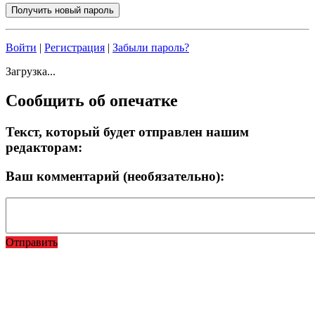
Войти
|
Регистрация
|
Забыли пароль?
Загрузка...
Сообщить об опечатке
Текст, который будет отправлен нашим
редакторам:
Ваш комментарий (необязательно):
Отправить