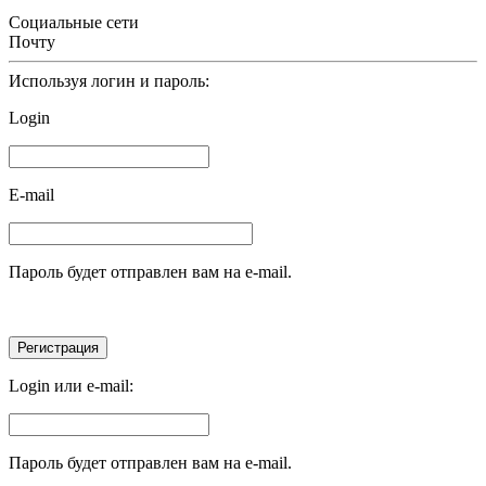
Социальные сети
Почту
Используя логин и пароль:
Login
E-mail
Пароль будет отправлен вам на e-mail.
Login или e-mail:
Пароль будет отправлен вам на e-mail.