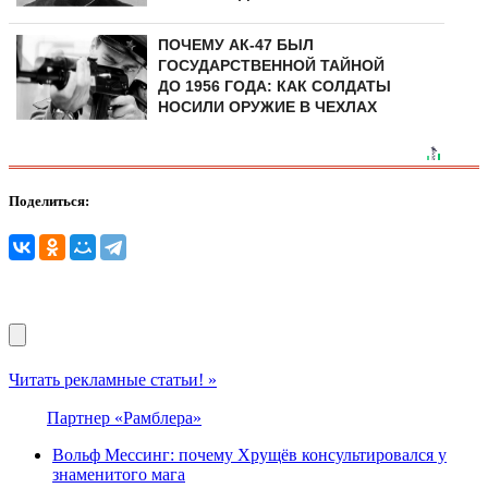
ПОЧЕМУ АК-47 БЫЛ
ГОСУДАРСТВЕННОЙ ТАЙНОЙ
ДО 1956 ГОДА: КАК СОЛДАТЫ
НОСИЛИ ОРУЖИЕ В ЧЕХЛАХ
Поделиться:
Читать рекламные статьи! »
Партнер «Рамблера»
Вольф Мессинг: почему Хрущёв консультировался у
знаменитого мага