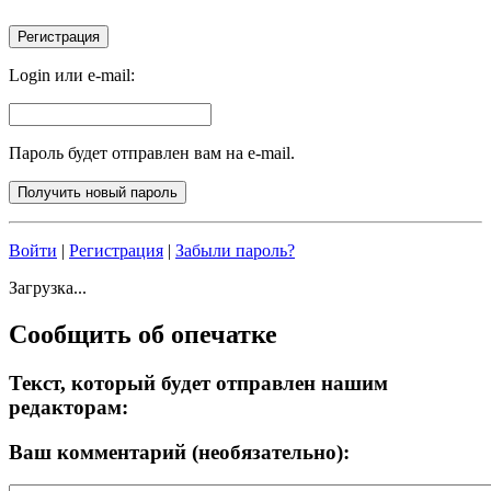
Login или e-mail:
Пароль будет отправлен вам на e-mail.
Войти
|
Регистрация
|
Забыли пароль?
Загрузка...
Сообщить об опечатке
Текст, который будет отправлен нашим
редакторам:
Ваш комментарий (необязательно):