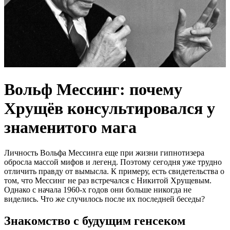
Вольф Мессинг: почему
Хрущёв консультировался у
знаменитого мага
Личность Вольфа Мессинга еще при жизни гипнотизера
обросла массой мифов и легенд. Поэтому сегодня уже трудно
отличить правду от вымысла. К примеру, есть свидетельства о
том, что Мессинг не раз встречался с Никитой Хрущевым.
Однако с начала 1960-х годов они больше никогда не
виделись. Что же случилось после их последней беседы?
Знакомство с будущим генсеком