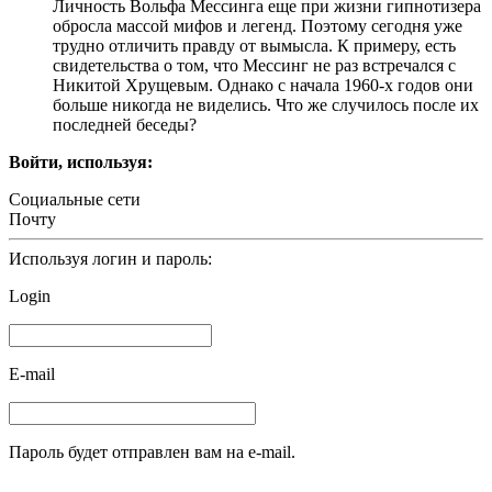
Личность Вольфа Мессинга еще при жизни гипнотизера
обросла массой мифов и легенд. Поэтому сегодня уже
трудно отличить правду от вымысла. К примеру, есть
свидетельства о том, что Мессинг не раз встречался с
Никитой Хрущевым. Однако с начала 1960-х годов они
больше никогда не виделись. Что же случилось после их
последней беседы?
Войти, используя:
Социальные сети
Почту
Используя логин и пароль:
Login
E-mail
Пароль будет отправлен вам на e-mail.