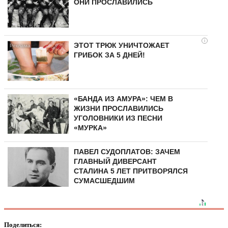
ОНИ ПРОСЛАВИЛИСЬ
i
ЭТОТ ТРЮК УНИЧТОЖАЕТ
ГРИБОК ЗА 5 ДНЕЙ!
«БАНДА ИЗ АМУРА»: ЧЕМ В
ЖИЗНИ ПРОСЛАВИЛИСЬ
УГОЛОВНИКИ ИЗ ПЕСНИ
«МУРКА»
ПАВЕЛ СУДОПЛАТОВ: ЗАЧЕМ
ГЛАВНЫЙ ДИВЕРСАНТ
СТАЛИНА 5 ЛЕТ ПРИТВОРЯЛСЯ
СУМАСШЕДШИМ
Поделиться: