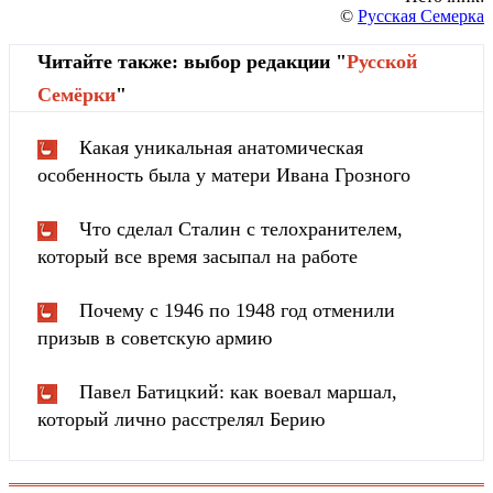
©
Русская Семерка
Читайте также: выбор редакции "
Русской
Cемёрки
"
Какая уникальная анатомическая
особенность была у матери Ивана Грозного
Что сделал Сталин с телохранителем,
который все время засыпал на работе
Почему с 1946 по 1948 год отменили
призыв в советскую армию
Павел Батицкий: как воевал маршал,
который лично расстрелял Берию