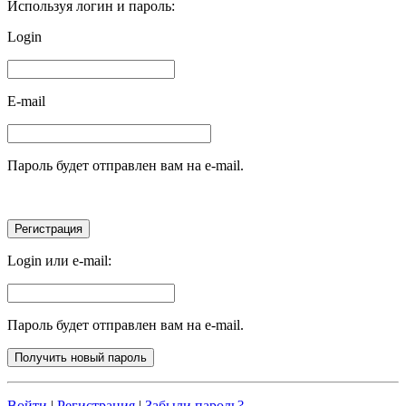
Используя логин и пароль:
Login
E-mail
Пароль будет отправлен вам на e-mail.
Login или e-mail:
Пароль будет отправлен вам на e-mail.
Войти
|
Регистрация
|
Забыли пароль?