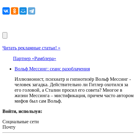
Читать рекламные статьи! »
Партнер «Рамблера»
Вольф Мессинг: сеанс разоблачения
Иллюзионист, психиатр и гипнотизёр Вольф Мессинг -
человек загадка. Действительно ли Гитлер охотился за
его головой, а Сталин просил его совета? Многое в
жизни Мессинга – мистификация, причем часто автором
мифов был сам Вольф.
Войти, используя:
Социальные сети
Почту