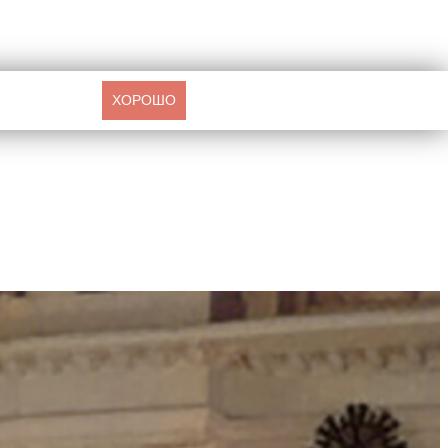
ХОРОШО