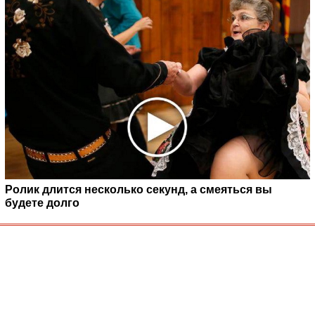
Ролик длится несколько секунд, а смеяться вы
будете долго