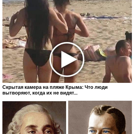
Скрытая камера на пляже Крыма: Что люди
вытворяют, когда их не видят...