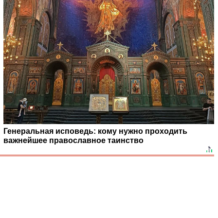
Генеральная исповедь: кому нужно проходить
важнейшее православное таинство