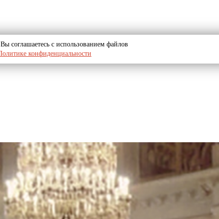
u, Вы соглашаетесь с использованием файлов
Политике конфиденциальности