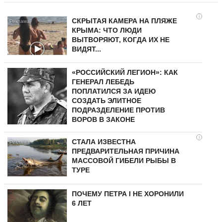
i
СКРЫТАЯ КАМЕРА НА ПЛЯЖЕ
КРЫМА: ЧТО ЛЮДИ
ВЫТВОРЯЮТ, КОГДА ИХ НЕ
ВИДЯТ...
«РОССИЙСКИЙ ЛЕГИОН»: КАК
ГЕНЕРАЛ ЛЕБЕДЬ
ПОПЛАТИЛСЯ ЗА ИДЕЮ
СОЗДАТЬ ЭЛИТНОЕ
ПОДРАЗДЕЛЕНИЕ ПРОТИВ
ВОРОВ В ЗАКОНЕ
i
СТАЛА ИЗВЕСТНА
ПРЕДВАРИТЕЛЬНАЯ ПРИЧИНА
МАССОВОЙ ГИБЕЛИ РЫБЫ В
ТУРЕ
ПОЧЕМУ ПЕТРА I НЕ ХОРОНИЛИ
6 ЛЕТ