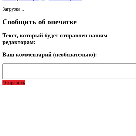
Загрузка...
Сообщить об опечатке
Текст, который будет отправлен нашим
редакторам:
Ваш комментарий (необязательно):
Отправить