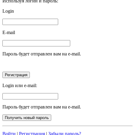
Используя логин и пароль:
Login
E-mail
Пароль будет отправлен вам на e-mail.
Login или e-mail:
Пароль будет отправлен вам на e-mail.
Войти
|
Регистрация
|
Забыли пароль?