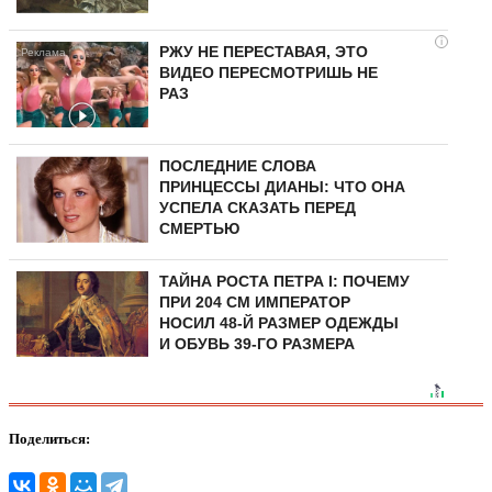
i
РЖУ НЕ ПЕРЕСТАВАЯ, ЭТО
ВИДЕО ПЕРЕСМОТРИШЬ НЕ
РАЗ
ПОСЛЕДНИЕ СЛОВА
ПРИНЦЕССЫ ДИАНЫ: ЧТО ОНА
УСПЕЛА СКАЗАТЬ ПЕРЕД
СМЕРТЬЮ
ТАЙНА РОСТА ПЕТРА I: ПОЧЕМУ
ПРИ 204 СМ ИМПЕРАТОР
НОСИЛ 48-Й РАЗМЕР ОДЕЖДЫ
И ОБУВЬ 39-ГО РАЗМЕРА
Поделиться: