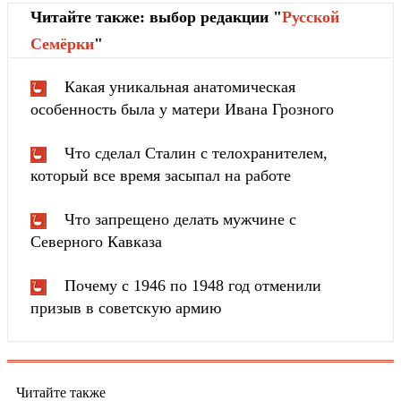
Читайте также: выбор редакции "
Русской
Cемёрки
"
Какая уникальная анатомическая
особенность была у матери Ивана Грозного
Что сделал Сталин с телохранителем,
который все время засыпал на работе
Что запрещено делать мужчине с
Северного Кавказа
Почему с 1946 по 1948 год отменили
призыв в советскую армию
Читайте также