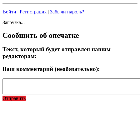
Войти
|
Регистрация
|
Забыли пароль?
Загрузка...
Сообщить об опечатке
Текст, который будет отправлен нашим
редакторам:
Ваш комментарий (необязательно):
Отправить