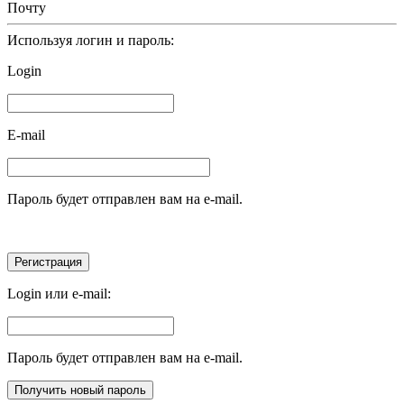
Почту
Используя логин и пароль:
Login
E-mail
Пароль будет отправлен вам на e-mail.
Login или e-mail:
Пароль будет отправлен вам на e-mail.